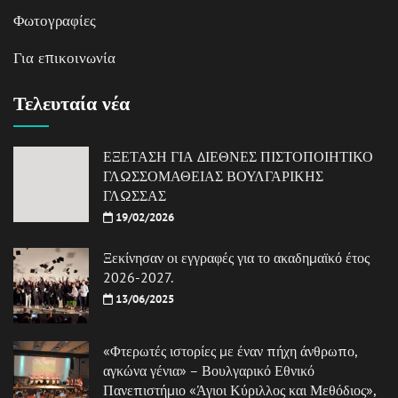
Φωτογραφίες
Για επικοινωνία
Τελευταία νέα
ΕΞΕΤΑΣΗ ΓΙΑ ΔΙΕΘΝΕΣ ΠΙΣΤΟΠΟΙΗΤΙΚΟ
ΓΛΩΣΣΟΜΑΘΕΙΑΣ ΒΟΥΛΓΑΡΙΚΗΣ
ΓΛΩΣΣΑΣ
19/02/2026
Ξεκίνησαν οι εγγραφές για το ακαδημαϊκό έτος
2026-2027.
13/06/2025
«Φτερωτές ιστορίες με έναν πήχη άνθρωπο,
αγκώνα γένια» – Βουλγαρικό Εθνικό
Πανεπιστήμιο «Άγιοι Κύριλλος και Μεθόδιος»,