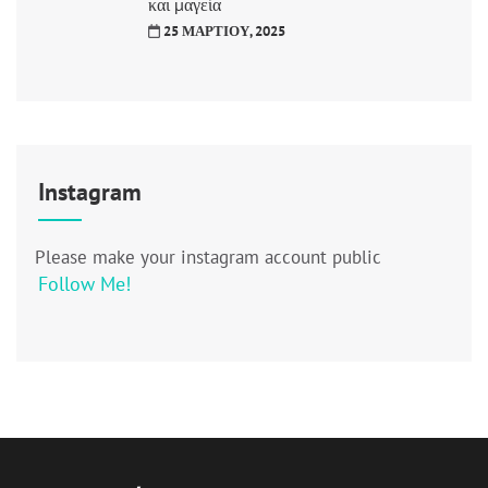
και μαγεία
25 ΜΑΡΤΊΟΥ, 2025
Instagram
Please make your instagram account public
Follow Me!