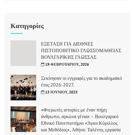
Κατηγορίες
ΕΞΕΤΑΣΗ ΓΙΑ ΔΙΕΘΝΕΣ
ΠΙΣΤΟΠΟΙΗΤΙΚΟ ΓΛΩΣΣΟΜΑΘΕΙΑΣ
ΒΟΥΛΓΑΡΙΚΗΣ ΓΛΩΣΣΑΣ
19 ΦΕΒΡΟΥΑΡΊΟΥ, 2026
Ξεκίνησαν οι εγγραφές για το ακαδημαϊκό
έτος 2026-2027.
13 ΙΟΥΝΊΟΥ, 2025
«Φτερωτές ιστορίες με έναν πήχη
άνθρωπο, αγκώνα γένια» – Βουλγαρικό
Εθνικό Πανεπιστήμιο «Άγιοι Κύριλλος
και Μεθόδιος», Αθήνα: Ταλέντο, εργασία