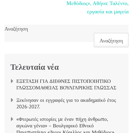
Μεθόδιος», Αθήνα: Ταλέντο,
εργασία και μαγεία
Αναζήτηση
Αναζήτηση
Τελευταία νέα
ΕΞΕΤΑΣΗ ΓΙΑ ΔΙΕΘΝΕΣ ΠΙΣΤΟΠΟΙΗΤΙΚΟ
ΓΛΩΣΣΟΜΑΘΕΙΑΣ ΒΟΥΛΓΑΡΙΚΗΣ ΓΛΩΣΣΑΣ
Ξεκίνησαν οι εγγραφές για το ακαδημαϊκό έτος
2026-2027.
«Φτερωτές ιστορίες με έναν πήχη άνθρωπο,
αγκώνα γένια» – Βουλγαρικό Εθνικό
Πανεπιστήμιο «Άγιοι Κύριλλος και Μεθόδιος»,