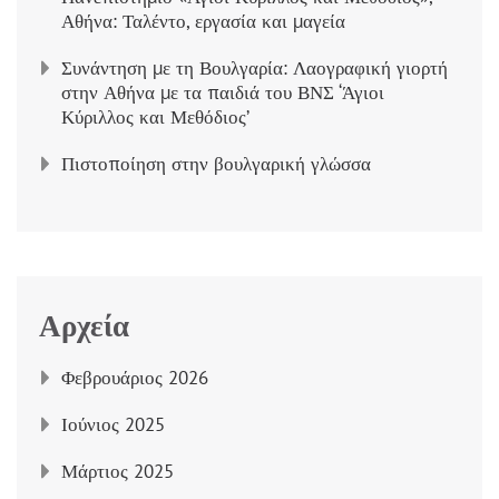
Αθήνα: Ταλέντο, εργασία και μαγεία
Συνάντηση με τη Βουλγαρία: Λαογραφική γιορτή
στην Αθήνα με τα παιδιά του ΒΝΣ ‘Άγιοι
Κύριλλος και Μεθόδιος’
Πιστοποίηση στην βουλγαρική γλώσσα
Αρχεία
Φεβρουάριος 2026
Ιούνιος 2025
Μάρτιος 2025