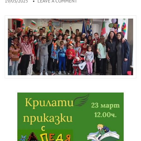
19/03/2025
LEAVE A COMMENT