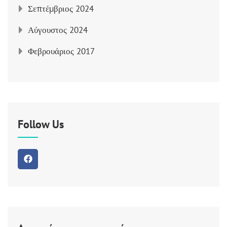
Σεπτέμβριος 2024
Αύγουστος 2024
Φεβρουάριος 2017
Follow Us