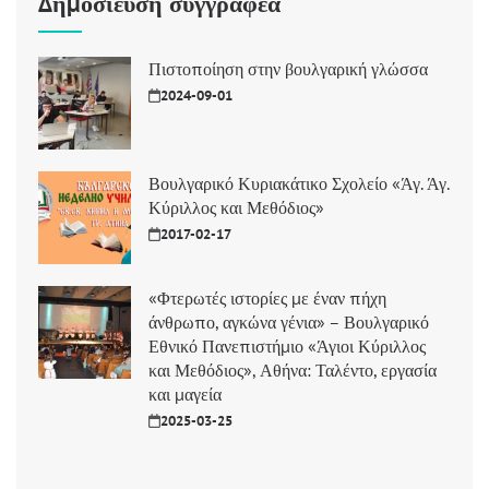
Δημοσίευση συγγραφέα
Πιστοποίηση στην βουλγαρική γλώσσα
2024-09-01
Βουλγαρικό Κυριακάτικο Σχολείο «Άγ. Άγ.
Κύριλλος και Μεθόδιος»
2017-02-17
«Φτερωτές ιστορίες με έναν πήχη
άνθρωπο, αγκώνα γένια» – Βουλγαρικό
Εθνικό Πανεπιστήμιο «Άγιοι Κύριλλος
και Μεθόδιος», Αθήνα: Ταλέντο, εργασία
και μαγεία
2025-03-25