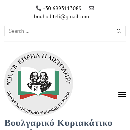
+30 6993113089
bnubuditeli@gmail.com
Search
for:
Βουλγαρικό Κυριακάτικο