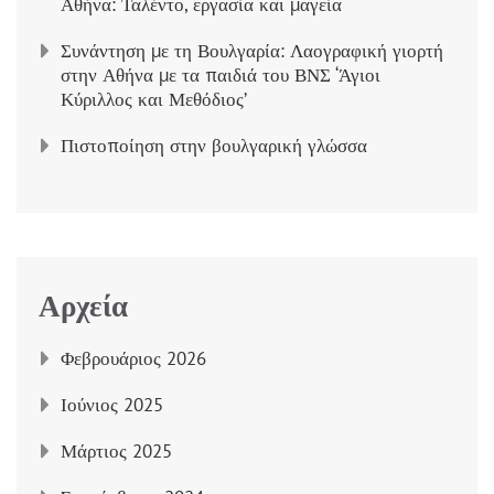
Αθήνα: Ταλέντο, εργασία και μαγεία
Συνάντηση με τη Βουλγαρία: Λαογραφική γιορτή
στην Αθήνα με τα παιδιά του ΒΝΣ ‘Άγιοι
Κύριλλος και Μεθόδιος’
Πιστοποίηση στην βουλγαρική γλώσσα
Αρχεία
Φεβρουάριος 2026
Ιούνιος 2025
Μάρτιος 2025