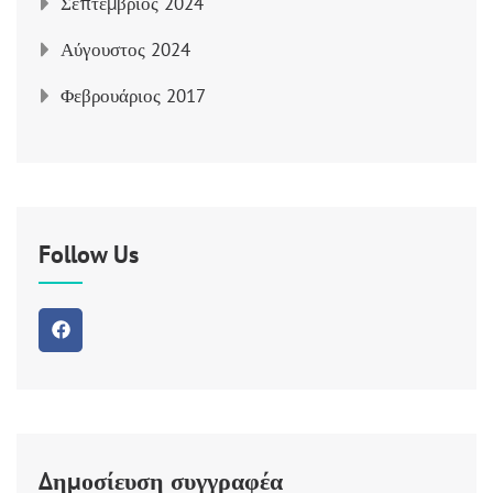
Σεπτέμβριος 2024
Αύγουστος 2024
Φεβρουάριος 2017
Follow Us
Δημοσίευση συγγραφέα