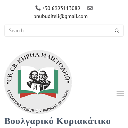
+30 6993113089
bnubuditeli@gmail.com
Search
for:
Βουλγαρικό Κυριακάτικο