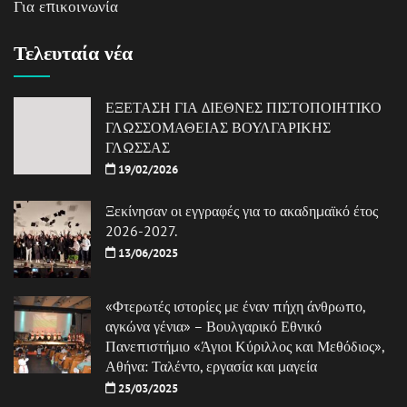
Για επικοινωνία
Τελευταία νέα
ΕΞΕΤΑΣΗ ΓΙΑ ΔΙΕΘΝΕΣ ΠΙΣΤΟΠΟΙΗΤΙΚΟ
ΓΛΩΣΣΟΜΑΘΕΙΑΣ ΒΟΥΛΓΑΡΙΚΗΣ
ΓΛΩΣΣΑΣ
19/02/2026
Ξεκίνησαν οι εγγραφές για το ακαδημαϊκό έτος
2026-2027.
13/06/2025
«Φτερωτές ιστορίες με έναν πήχη άνθρωπο,
αγκώνα γένια» – Βουλγαρικό Εθνικό
Πανεπιστήμιο «Άγιοι Κύριλλος και Μεθόδιος»,
Αθήνα: Ταλέντο, εργασία και μαγεία
25/03/2025