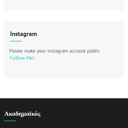
Instagram
Please make your instagram account public
Follow Me!
Ακαδημαϊκός