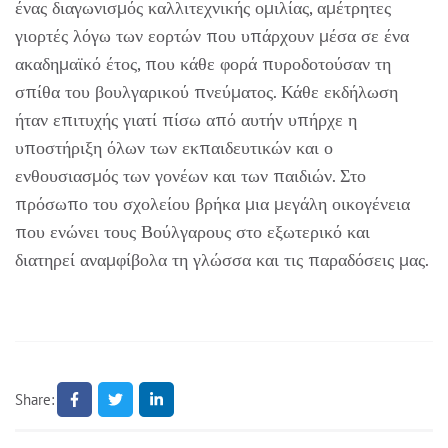
ένας διαγωνισμός καλλιτεχνικής ομιλίας, αμέτρητες
γιορτές λόγω των εορτών που υπάρχουν μέσα σε ένα
ακαδημαϊκό έτος, που κάθε φορά πυροδοτούσαν τη
σπίθα του βουλγαρικού πνεύματος. Κάθε εκδήλωση
ήταν επιτυχής γιατί πίσω από αυτήν υπήρχε η
υποστήριξη όλων των εκπαιδευτικών και ο
ενθουσιασμός των γονέων και των παιδιών. Στο
πρόσωπο του σχολείου βρήκα μια μεγάλη οικογένεια
που ενώνει τους Βούλγαρους στο εξωτερικό και
διατηρεί αναμφίβολα τη γλώσσα και τις παραδόσεις μας.
Share: