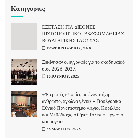
Κατηγορίες
ΕΞΕΤΑΣΗ ΓΙΑ ΔΙΕΘΝΕΣ
ΠΙΣΤΟΠΟΙΗΤΙΚΟ ΓΛΩΣΣΟΜΑΘΕΙΑΣ
ΒΟΥΛΓΑΡΙΚΗΣ ΓΛΩΣΣΑΣ
19 ΦΕΒΡΟΥΑΡΊΟΥ, 2026
Ξεκίνησαν οι εγγραφές για το ακαδημαϊκό
έτος 2026-2027.
13 ΙΟΥΝΊΟΥ, 2025
«Φτερωτές ιστορίες με έναν πήχη
άνθρωπο, αγκώνα γένια» – Βουλγαρικό
Εθνικό Πανεπιστήμιο «Άγιοι Κύριλλος
και Μεθόδιος», Αθήνα: Ταλέντο, εργασία
και μαγεία
25 ΜΑΡΤΊΟΥ, 2025