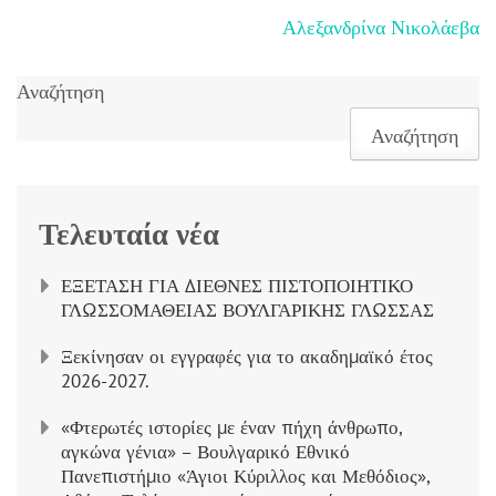
Πλοήγηση
Αλεξανδρίνα Νικολάεβα
άρθρων
Αναζήτηση
Αναζήτηση
Τελευταία νέα
ΕΞΕΤΑΣΗ ΓΙΑ ΔΙΕΘΝΕΣ ΠΙΣΤΟΠΟΙΗΤΙΚΟ
ΓΛΩΣΣΟΜΑΘΕΙΑΣ ΒΟΥΛΓΑΡΙΚΗΣ ΓΛΩΣΣΑΣ
Ξεκίνησαν οι εγγραφές για το ακαδημαϊκό έτος
2026-2027.
«Φτερωτές ιστορίες με έναν πήχη άνθρωπο,
αγκώνα γένια» – Βουλγαρικό Εθνικό
Πανεπιστήμιο «Άγιοι Κύριλλος και Μεθόδιος»,