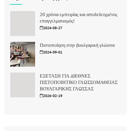
20 χρόνια εμπειρίας και αποδεδειγμένος
επαγγελματισμός!
2024-08-27
Πιστοποίηση στην βουλγαρική γλώσσα
2024-09-01
ΕΞΕΤΑΣΗ ΓΙΑ ΔΙΕΘΝΕΣ
ΠΙΣΤΟΠΟΙΗΤΙΚΟ ΓΛΩΣΣΟΜΑΘΕΙΑΣ
ΒΟΥΛΓΑΡΙΚΗΣ ΓΛΩΣΣΑΣ
2026-02-19