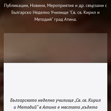
Публикации, Новини, Мероприятия и др. свързани с
Българско Неделно Училище "Св. св. Кирил и
Методий" град Атина.
Българското неделно училище „Св. св. Кирил
и Методий“ в Атина е мястото ,където