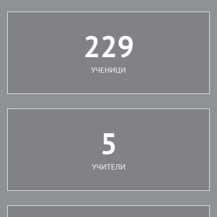
229
УЧЕНИЦИ
5
УЧИТЕЛИ