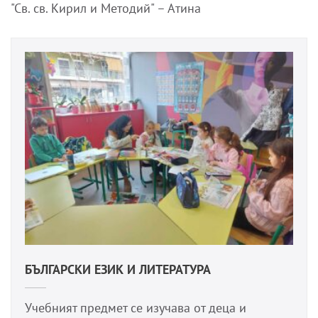
"Св. св. Кирил и Методий" – Атина
БЪЛГАРСКИ ЕЗИК И ЛИТЕРАТУРА
Учебният предмет се изучава от деца и