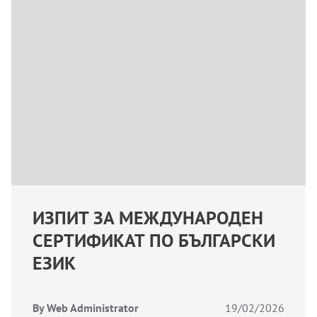
ИЗПИТ ЗА МЕЖДУНАРОДЕН
СЕРТИФИКАТ ПО БЪЛГАРСКИ
ЕЗИК
By Web Administrator
19/02/2026