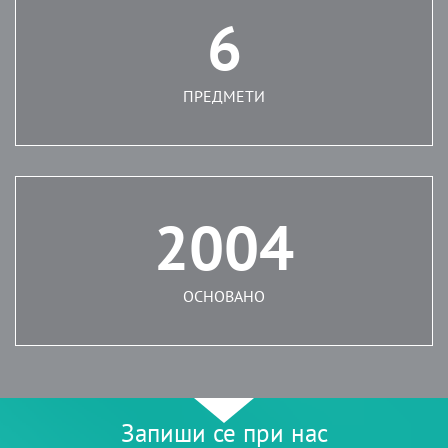
6
ПРЕДМЕТИ
2004
ОСНОВАНО
Запиши се при нас