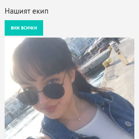
Нашият екип
ВИЖ ВСИЧКИ