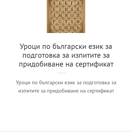
Уроци по български език за
подготовка за изпитите за
придобиване на сертификат
Уроци по български език за подготовка за
изпитите за придобиване на сертификат