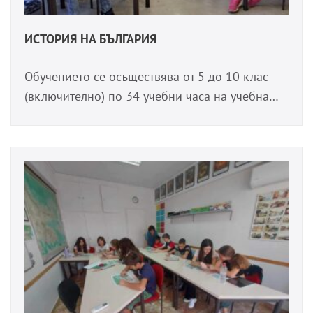
ИСТОРИЯ НА БЪЛГАРИЯ
Обучението се осъществява от 5 до 10 клас
(включително) по 34 учебни часа на учебна…