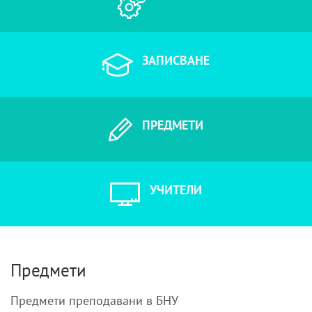
ЗАПИСВАНЕ
ПРЕДМЕТИ
УЧИТЕЛИ
Предмети
Предмети преподавани в БНУ