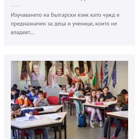
Изучаването на Български език като чужд е
предназначен за деца и ученици, които не
владеят…