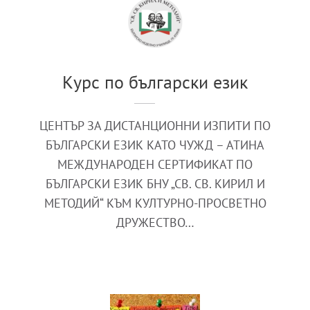
Курс по български език
ЦЕНТЪР ЗА ДИСТАНЦИОННИ ИЗПИТИ ПО
БЪЛГАРСКИ ЕЗИК КАТО ЧУЖД – АТИНА
МЕЖДУНАРОДЕН СЕРТИФИКАТ ПО
БЪЛГАРСКИ ЕЗИК БНУ „СВ. СВ. КИРИЛ И
МЕТОДИЙ“ КЪМ КУЛТУРНО-ПРОСВЕТНО
ДРУЖЕСТВО…