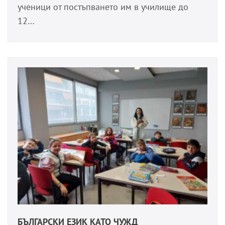
ученици от постъпването им в училище до
12…
БЪЛГАРСКИ ЕЗИК КАТО ЧУЖД