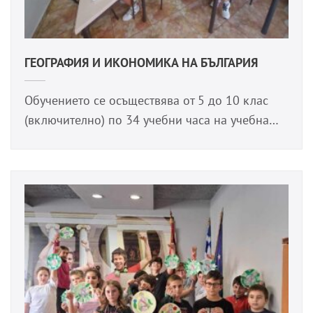
ГЕОГРАФИЯ И ИКОНОМИКА НА БЪЛГАРИЯ
Обучението се осъществява от 5 до 10 клас
(включително) по 34 учебни часа на учебна…