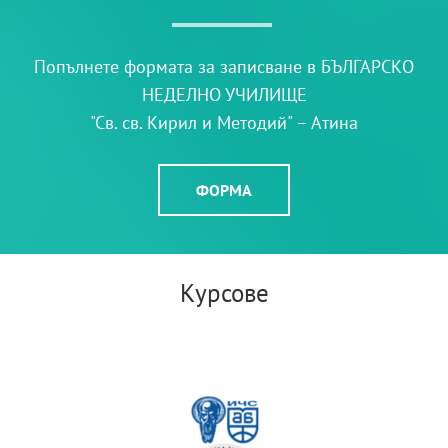
Попълнете формата за записване в БЪЛГАРСКО
НЕДЕЛНО УЧИЛИЩЕ
"Св. св. Кирил и Методий" – Атина
ФОРМА
Курсове