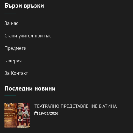
Бързи връзки
За нас
Стани учител при нас
Предмети
Галерия
За Контакт
Последни новини
ТЕАТРАЛНО ПРЕДСТАВЛЕНИЕ В АТИНА
19/03/2026