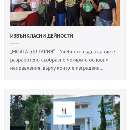
ИЗВЪНКЛАСНИ ДЕЙНОСТИ
„МОЯТА БЪЛГАРИЯ“ - Учебното съдържание е
разработено съобразно четирите основни
направления, върху които е изградена…