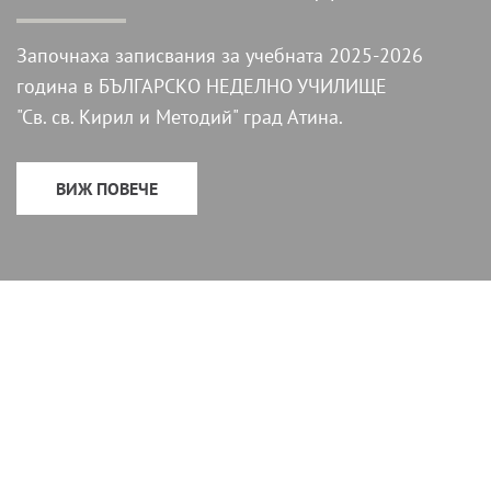
Започнаха записвания за учебната 2025-2026
година в БЪЛГАРСКО НЕДЕЛНО УЧИЛИЩЕ
"Св. св. Кирил и Методий" град Атина.
ВИЖ ПОВЕЧЕ