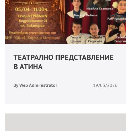
ТЕАТРАЛНО ПРЕДСТАВЛЕНИЕ
В АТИНА
By Web Administrator
19/03/2026