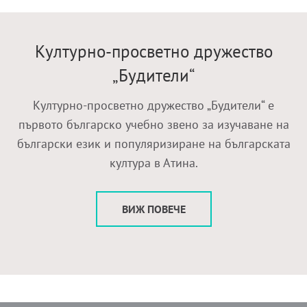
Културно-просветно дружество
„Будители“
Културно-просветно дружество „Будители“ е
първото българско учебно звено за изучаване на
български език и популяризиране на българската
култура в Атина.
ВИЖ ПОВЕЧЕ