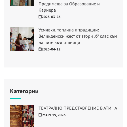
Предимства за Образование и
Кариера
2025-03-26
Усмивки, топлина и традиции:
Великденски жест от втори „б” клас към
нашите възпитаници
2025-04-12
Категории
ТЕАТРАЛНО ПРЕДСТАВЛЕНИЕ В АТИНА
МАРТ 19, 2026