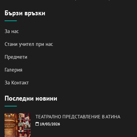
Бързи връзки
За нас
Стани учител при нас
Предмети
Галерия
За Контакт
Последни новини
ТЕАТРАЛНО ПРЕДСТАВЛЕНИЕ В АТИНА
19/03/2026