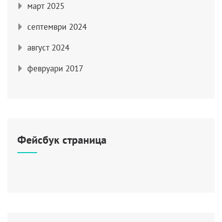
март 2025
септември 2024
август 2024
февруари 2017
Фейсбук страница