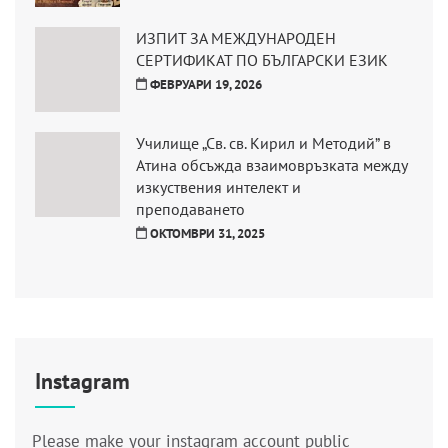
ИЗПИТ ЗА МЕЖДУНАРОДЕН
СЕРТИФИКАТ ПО БЪЛГАРСКИ ЕЗИК
ФЕВРУАРИ 19, 2026
Училище „Св. св. Кирил и Методий” в
Атина обсъжда взаимовръзката между
изкуствения интелект и
преподаването
ОКТОМВРИ 31, 2025
Instagram
Please make your instagram account public