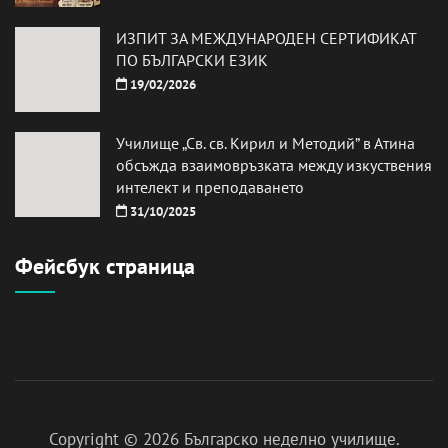
ИЗПИТ ЗА МЕЖДУНАРОДЕН СЕРТИФИКАТ
ПО БЪЛГАРСКИ ЕЗИК
19/02/2026
Училище „Св. св. Кирил и Методий” в Атина
обсъжда взаимовръзката между изкуствения
интелект и преподаването
31/10/2025
Фейсбук страница
Copyright © 2026
Българско неделно училище
.