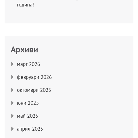
година!
Архиви
март 2026
февруари 2026
октомври 2025
юни 2025
май 2025
април 2025