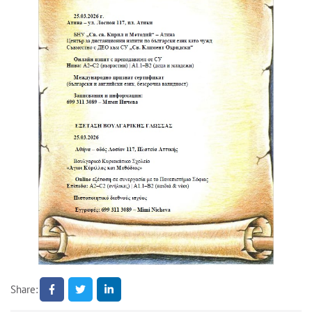
Share: