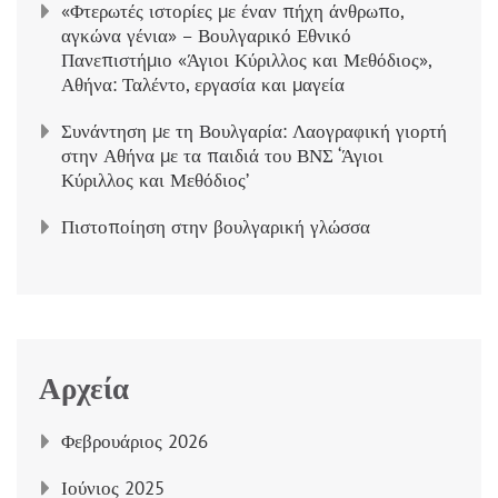
«Φτερωτές ιστορίες με έναν πήχη άνθρωπο,
αγκώνα γένια» – Βουλγαρικό Εθνικό
Πανεπιστήμιο «Άγιοι Κύριλλος και Μεθόδιος»,
Αθήνα: Ταλέντο, εργασία και μαγεία
Συνάντηση με τη Βουλγαρία: Λαογραφική γιορτή
στην Αθήνα με τα παιδιά του ΒΝΣ ‘Άγιοι
Κύριλλος και Μεθόδιος’
Πιστοποίηση στην βουλγαρική γλώσσα
Αρχεία
Φεβρουάριος 2026
Ιούνιος 2025