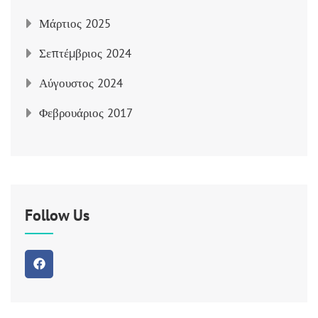
Μάρτιος 2025
Σεπτέμβριος 2024
Αύγουστος 2024
Φεβρουάριος 2017
Follow Us