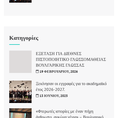
Κατηγορίες
ΕΞΕΤΑΣΗ ΓΙΑ ΔΙΕΘΝΕΣ
ΠΙΣΤΟΠΟΙΗΤΙΚΟ ΓΛΩΣΣΟΜΑΘΕΙΑΣ
ΒΟΥΛΓΑΡΙΚΗΣ ΓΛΩΣΣΑΣ
19 ΦΕΒΡΟΥΑΡΊΟΥ, 2026
Ξεκίνησαν οι εγγραφές για το ακαδημαϊκό
έτος 2026-2027.
13 ΙΟΥΝΊΟΥ, 2025
«Φτερωτές ιστορίες με έναν πήχη
άνθρωπο, αγκώνα γένια» – Βουλγαρικό