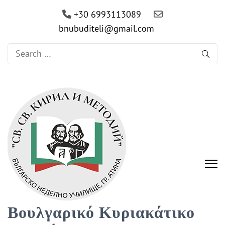
+30 6993113089
bnubuditeli@gmail.com
Search
for:
Βουλγαρικό Κυριακάτικο