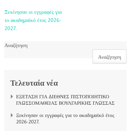
Πλοήγηση
Ξεκίνησαν οι εγγραφές για
άρθρων
το ακαδημαϊκό έτος 2026-
2027.
Αναζήτηση
Αναζήτηση
Τελευταία νέα
ΕΞΕΤΑΣΗ ΓΙΑ ΔΙΕΘΝΕΣ ΠΙΣΤΟΠΟΙΗΤΙΚΟ
ΓΛΩΣΣΟΜΑΘΕΙΑΣ ΒΟΥΛΓΑΡΙΚΗΣ ΓΛΩΣΣΑΣ
Ξεκίνησαν οι εγγραφές για το ακαδημαϊκό έτος
2026-2027.