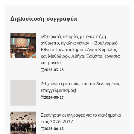
Δημοσίευση συγγραφέα
«Φτερωτές ιστορίες με έναν πήχη
άνθρωπο, αγκώνα γένια» – Βουλγαρικό
Εθνικό Πανεπιστήμιο «Άγιοι Κύριλλος
και Μεθόδιος», Αθήνα: Ταλέντο, εργασία
και μαγεία
2025-03-25
20 χρόνια εμπειρίας και αποδεδειγμένος
επαγγελματισμός!
2024-08-27
Ξεκίνησαν οι εγγραφές για το ακαδημαϊκό
έτος 2026-2027.
2025-06-13