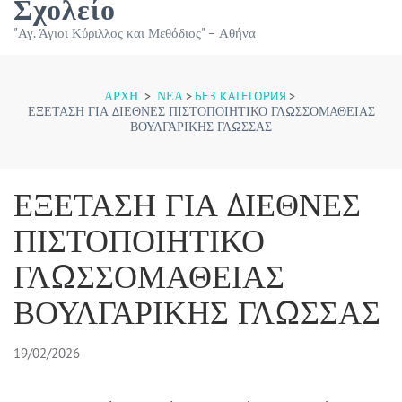
Σχολείο
"Αγ. Άγιοι Κύριλλος και Μεθόδιος" – Αθήνα
ΑΡΧΉ
>
ΝΕΑ
>
БЕЗ КАТЕГОРИЯ
>
ΕΞΕΤΑΣΗ ΓΙΑ ΔΙΕΘΝΕΣ ΠΙΣΤΟΠΟΙΗΤΙΚΟ ΓΛΩΣΣΟΜΑΘΕΙΑΣ
ΒΟΥΛΓΑΡΙΚΗΣ ΓΛΩΣΣΑΣ
ΕΞΕΤΑΣΗ ΓΙΑ ΔΙΕΘΝΕΣ
ΠΙΣΤΟΠΟΙΗΤΙΚΟ
ΓΛΩΣΣΟΜΑΘΕΙΑΣ
ΒΟΥΛΓΑΡΙΚΗΣ ΓΛΩΣΣΑΣ
19/02/2026