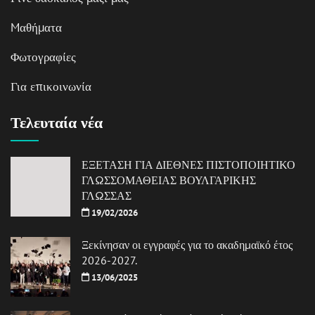
Mαθήματα
Φωτογραφίες
Για επικοινωνία
Τελευταία νέα
ΕΞΕΤΑΣΗ ΓΙΑ ΔΙΕΘΝΕΣ ΠΙΣΤΟΠΟΙΗΤΙΚΟ
ΓΛΩΣΣΟΜΑΘΕΙΑΣ ΒΟΥΛΓΑΡΙΚΗΣ
ΓΛΩΣΣΑΣ
19/02/2026
Ξεκίνησαν οι εγγραφές για το ακαδημαϊκό έτος
2026-2027.
13/06/2025