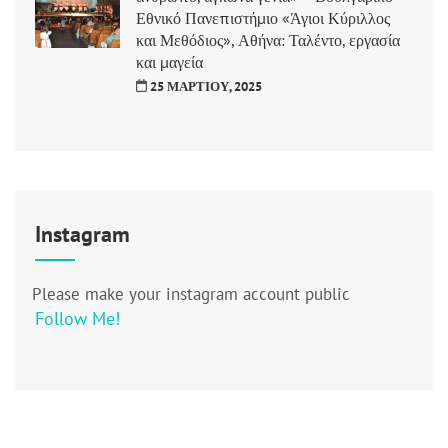
Εθνικό Πανεπιστήμιο «Άγιοι Κύριλλος
και Μεθόδιος», Αθήνα: Ταλέντο, εργασία
και μαγεία
25 ΜΑΡΤΊΟΥ, 2025
Instagram
Please make your instagram account public
Follow Me!