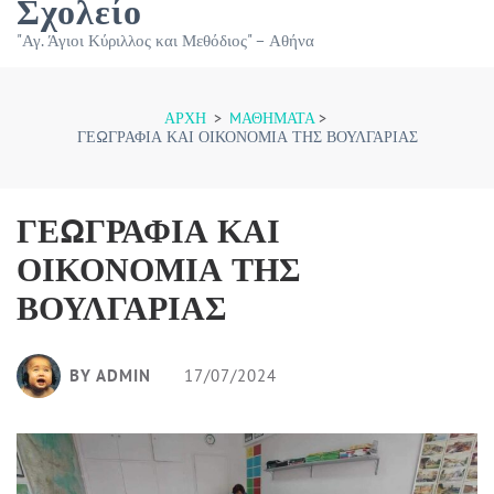
Σχολείο
"Αγ. Άγιοι Κύριλλος και Μεθόδιος" – Αθήνα
ΑΡΧΉ
>
МΑΘΉΜΑΤΑ
>
ΓΕΩΓΡΑΦΙΑ ΚΑΙ ΟΙΚΟΝΟΜΙΑ ΤΗΣ ΒΟΥΛΓΑΡΙΑΣ
ΓΕΩΓΡΑΦΙΑ ΚΑΙ
ΟΙΚΟΝΟΜΙΑ ΤΗΣ
ΒΟΥΛΓΑΡΙΑΣ
BY ADMIN
17/07/2024