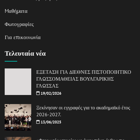
Mαθήματα
Φωτογραφίες
Για επικοινωνία
Τελευταία νέα
ΕΞΕΤΑΣΗ ΓΙΑ ΔΙΕΘΝΕΣ ΠΙΣΤΟΠΟΙΗΤΙΚΟ
ΓΛΩΣΣΟΜΑΘΕΙΑΣ ΒΟΥΛΓΑΡΙΚΗΣ
ΓΛΩΣΣΑΣ
19/02/2026
Ξεκίνησαν οι εγγραφές για το ακαδημαϊκό έτος
2026-2027.
13/06/2025