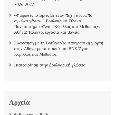
2026-2027.
«Φτερωτές ιστορίες με έναν πήχη άνθρωπο,
αγκώνα γένια» – Βουλγαρικό Εθνικό
Πανεπιστήμιο «Άγιοι Κύριλλος και Μεθόδιος»,
Αθήνα: Ταλέντο, εργασία και μαγεία
Συνάντηση με τη Βουλγαρία: Λαογραφική γιορτή
στην Αθήνα με τα παιδιά του ΒΝΣ ‘Άγιοι
Κύριλλος και Μεθόδιος’
Πιστοποίηση στην βουλγαρική γλώσσα
Αρχεία
Φεβρουάριος 2026