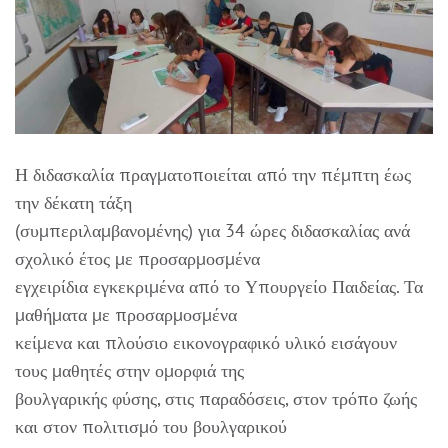
Η διδασκαλία πραγματοποιείται από την πέμπτη έως
την δέκατη τάξη
(συμπεριλαμβανομένης) για 34 ώρες διδασκαλίας ανά
σχολικό έτος με προσαρμοσμένα
εγχειρίδια εγκεκριμένα από το Υπουργείο Παιδείας. Τα
μαθήματα με προσαρμοσμένα
κείμενα και πλούσιο εικονογραφικό υλικό εισάγουν
τους μαθητές στην ομορφιά της
βουλγαρικής φύσης, στις παραδόσεις, στον τρόπο ζωής
και στον πολιτισμό του βουλγαρικού