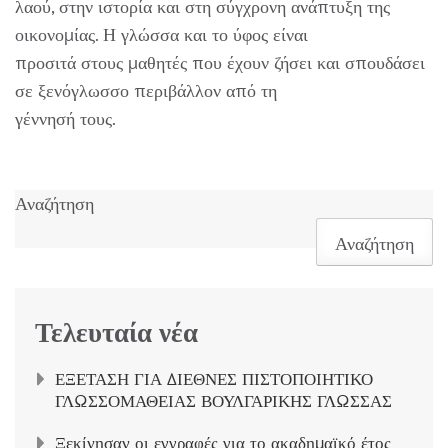
λαού, στην ιστορία και στη σύγχρονη ανάπτυξη της
οικονομίας. Η γλώσσα και το ύφος είναι
προσιτά στους μαθητές που έχουν ζήσει και σπουδάσει
σε ξενόγλωσσο περιβάλλον από τη
γέννησή τους.
Αναζήτηση
Αναζήτηση
Τελευταία νέα
ΕΞΕΤΑΣΗ ΓΙΑ ΔΙΕΘΝΕΣ ΠΙΣΤΟΠΟΙΗΤΙΚΟ
ΓΛΩΣΣΟΜΑΘΕΙΑΣ ΒΟΥΛΓΑΡΙΚΗΣ ΓΛΩΣΣΑΣ
Ξεκίνησαν οι εγγραφές για το ακαδημαϊκό έτος