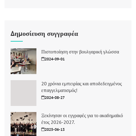
Δημοσίευση συγγραφέα
Πιστοποίηση στην βουλγαρική γλώσσα
2024-09-01
20 χρόνια εμπειρίας και αποδεδειγμένος
επαγγελματισμός!
2024-08-27
Ξεκίνησαν οι εγγραφές για το ακαδημαϊκό
έτος 2026-2027.
2025-06-13