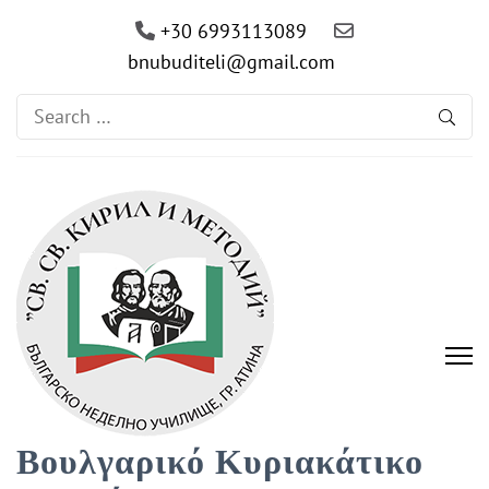
+30 6993113089
bnubuditeli@gmail.com
Search
for:
Βουλγαρικό Κυριακάτικο