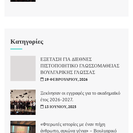
Κατηγορίες
ΕΞΕΤΑΣΗ ΓΙΑ ΔΙΕΘΝΕΣ
ΠΙΣΤΟΠΟΙΗΤΙΚΟ ΓΛΩΣΣΟΜΑΘΕΙΑΣ
ΒΟΥΛΓΑΡΙΚΗΣ ΓΛΩΣΣΑΣ
19 ΦΕΒΡΟΥΑΡΊΟΥ, 2026
Ξεκίνησαν οι εγγραφές για το ακαδημαϊκό
έτος 2026-2027.
13 ΙΟΥΝΊΟΥ, 2025
«Φτερωτές ιστορίες με έναν πήχη
άνθρωπο, αγκώνα γένια» – Βουλγαρικό