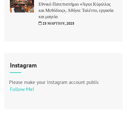
Εθνικό Πανεπιστήμιο «Άγιοι Κύριλλος
και Μεθόδιος», Αθήνα: Ταλέντο, εργασία
και μαγεία
25 ΜΑΡΤΊΟΥ, 2025
Instagram
Please make your instagram account public
Follow Me!