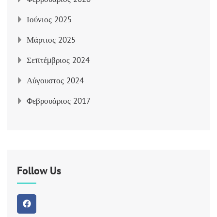
Ιούνιος 2025
Μάρτιος 2025
Σεπτέμβριος 2024
Αύγουστος 2024
Φεβρουάριος 2017
Follow Us