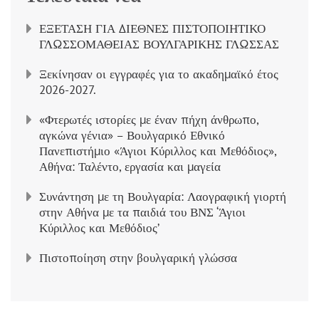
ΕΞΕΤΑΣΗ ΓΙΑ ΔΙΕΘΝΕΣ ΠΙΣΤΟΠΟΙΗΤΙΚΟ
ΓΛΩΣΣΟΜΑΘΕΙΑΣ ΒΟΥΛΓΑΡΙΚΗΣ ΓΛΩΣΣΑΣ
Ξεκίνησαν οι εγγραφές για το ακαδημαϊκό έτος
2026-2027.
«Φτερωτές ιστορίες με έναν πήχη άνθρωπο,
αγκώνα γένια» – Βουλγαρικό Εθνικό
Πανεπιστήμιο «Άγιοι Κύριλλος και Μεθόδιος»,
Αθήνα: Ταλέντο, εργασία και μαγεία
Συνάντηση με τη Βουλγαρία: Λαογραφική γιορτή
στην Αθήνα με τα παιδιά του ΒΝΣ ‘Άγιοι
Κύριλλος και Μεθόδιος’
Πιστοποίηση στην βουλγαρική γλώσσα