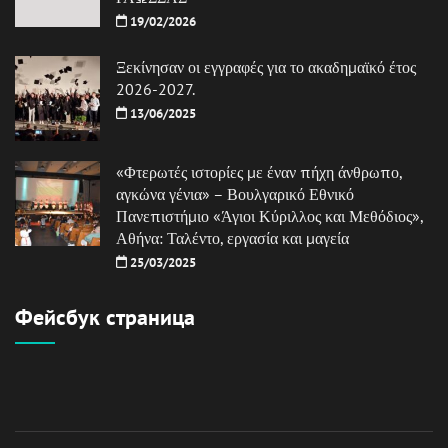
19/02/2026
Ξεκίνησαν οι εγγραφές για το ακαδημαϊκό έτος
2026-2027.
13/06/2025
«Φτερωτές ιστορίες με έναν πήχη άνθρωπο,
αγκώνα γένια» – Βουλγαρικό Εθνικό
Πανεπιστήμιο «Άγιοι Κύριλλος και Μεθόδιος»,
Αθήνα: Ταλέντο, εργασία και μαγεία
25/03/2025
Фейсбук страница