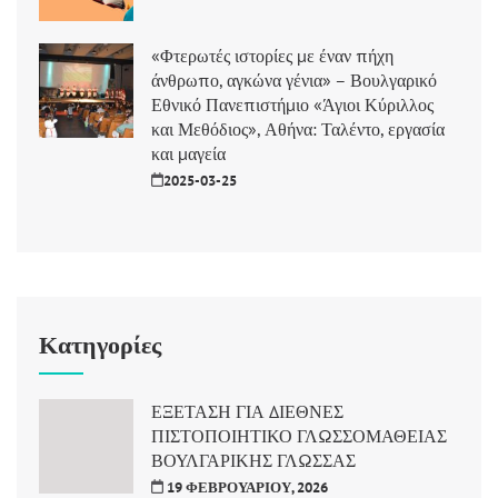
«Φτερωτές ιστορίες με έναν πήχη
άνθρωπο, αγκώνα γένια» – Βουλγαρικό
Εθνικό Πανεπιστήμιο «Άγιοι Κύριλλος
και Μεθόδιος», Αθήνα: Ταλέντο, εργασία
και μαγεία
2025-03-25
Κατηγορίες
ΕΞΕΤΑΣΗ ΓΙΑ ΔΙΕΘΝΕΣ
ΠΙΣΤΟΠΟΙΗΤΙΚΟ ΓΛΩΣΣΟΜΑΘΕΙΑΣ
ΒΟΥΛΓΑΡΙΚΗΣ ΓΛΩΣΣΑΣ
19 ΦΕΒΡΟΥΑΡΊΟΥ, 2026