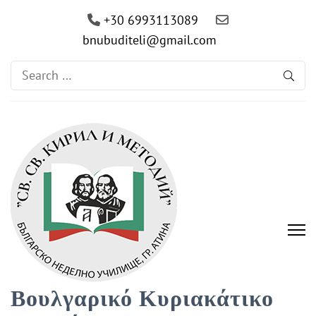
+30 6993113089
bnubuditeli@gmail.com
Search
for:
Βουλγαρικό Κυριακάτικο