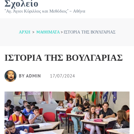
Σχολείο
"Αγ. Άγιοι Κύριλλος και Μεθόδιος" – Αθήνα
ΑΡΧΉ
>
МΑΘΉΜΑΤΑ
>
ΙΣΤΟΡΙΑ ΤΗΣ ΒΟΥΛΓΑΡΙΑΣ
ΙΣΤΟΡΙΑ ΤΗΣ ΒΟΥΛΓΑΡΙΑΣ
BY ADMIN
17/07/2024