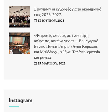
Ξεκίνησαν οι εγγραφές για το ακαδημαϊκό
έτος 2026-2027.
13 ΙΟΥΝΊΟΥ, 2025
«Φτερωτές ιστορίες με έναν πήχη
άνθρωπο, αγκώνα γένια» – Βουλγαρικό
Εθνικό Πανεπιστήμιο «Άγιοι Κύριλλος
και Μεθόδιος», Αθήνα: Ταλέντο, εργασία
και μαγεία
25 ΜΑΡΤΊΟΥ, 2025
Instagram