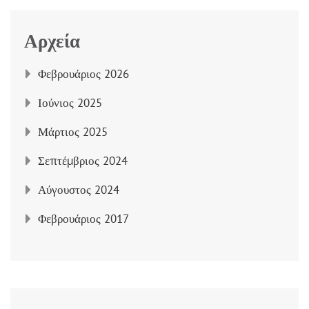
Αρχεία
Φεβρουάριος 2026
Ιούνιος 2025
Μάρτιος 2025
Σεπτέμβριος 2024
Αύγουστος 2024
Φεβρουάριος 2017