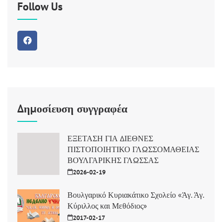
Follow Us
Δημοσίευση συγγραφέα
ΕΞΕΤΑΣΗ ΓΙΑ ΔΙΕΘΝΕΣ
ΠΙΣΤΟΠΟΙΗΤΙΚΟ ΓΛΩΣΣΟΜΑΘΕΙΑΣ
ΒΟΥΛΓΑΡΙΚΗΣ ΓΛΩΣΣΑΣ
2026-02-19
Βουλγαρικό Κυριακάτικο Σχολείο «Άγ. Άγ.
Κύριλλος και Μεθόδιος»
2017-02-17