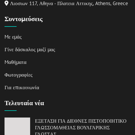
Λιοσιων 117, Αθηνα - Πλατεια Αττικης, Athens, Greece
Συντομεύσεις
Mε εμάς
Γίνε δάσκαλος μαζί μας
Mαθήματα
Φωτογραφίες
Για επικοινωνία
Τελευταία νέα
ΕΞΕΤΑΣΗ ΓΙΑ ΔΙΕΘΝΕΣ ΠΙΣΤΟΠΟΙΗΤΙΚΟ
ΓΛΩΣΣΟΜΑΘΕΙΑΣ ΒΟΥΛΓΑΡΙΚΗΣ
ΓΛΩΣΣΑΣ