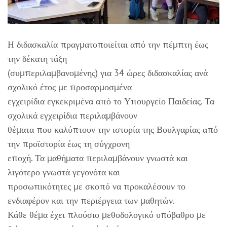
Η διδασκαλία πραγματοποιείται από την πέμπτη έως
την δέκατη τάξη
(συμπεριλαμβανομένης) για 34 ώρες διδασκαλίας ανά
σχολικό έτος με προσαρμοσμένα
εγχειρίδια εγκεκριμένα από το Υπουργείο Παιδείας. Τα
σχολικά εγχειρίδια περιλαμβάνουν
θέματα που καλύπτουν την ιστορία της Βουλγαρίας από
την προϊστορία έως τη σύγχρονη
εποχή. Τα μαθήματα περιλαμβάνουν γνωστά και
λιγότερο γνωστά γεγονότα και
προσωπικότητες με σκοπό να προκαλέσουν το
ενδιαφέρον και την περιέργεια των μαθητών.
Κάθε θέμα έχει πλούσιο μεθοδολογικό υπόβαθρο με