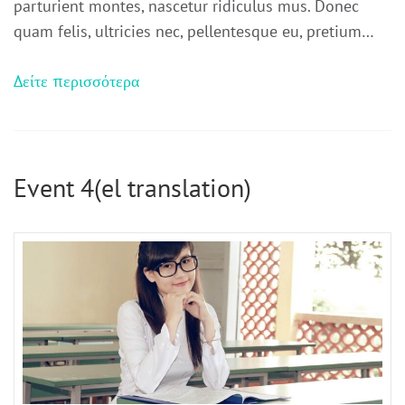
parturient montes, nascetur ridiculus mus. Donec
quam felis, ultricies nec, pellentesque eu, pretium…
Δείτε περισσότερα
Event 4(el translation)