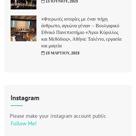
13 ΙΟΥΝΊΟΥ, 2025
«Φτερωτές ιστορίες με έναν πήχη
άνθρωπο, αγκώνα γένια» – Βουλγαρικό
Εθνικό Πανεπιστήμιο «Άγιοι Κύριλλος
και Μεθόδιος», Αθήνα: Ταλέντο, εργασία
και μαγεία
25 ΜΑΡΤΊΟΥ, 2025
Instagram
Please make your instagram account public
Follow Me!