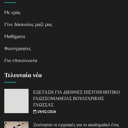
Mε εμάς
Γίνε δάσκαλος μαζί μας
Mαθήματα
Φωτογραφίες
Για επικοινωνία
Τελευταία νέα
ΕΞΕΤΑΣΗ ΓΙΑ ΔΙΕΘΝΕΣ ΠΙΣΤΟΠΟΙΗΤΙΚΟ
ΓΛΩΣΣΟΜΑΘΕΙΑΣ ΒΟΥΛΓΑΡΙΚΗΣ
ΓΛΩΣΣΑΣ
19/02/2026
Ξεκίνησαν οι εγγραφές για το ακαδημαϊκό έτος