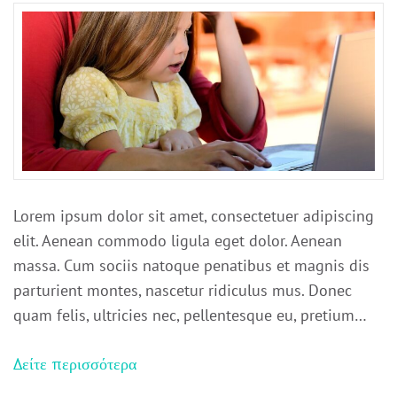
Lorem ipsum dolor sit amet, consectetuer adipiscing
elit. Aenean commodo ligula eget dolor. Aenean
massa. Cum sociis natoque penatibus et magnis dis
parturient montes, nascetur ridiculus mus. Donec
quam felis, ultricies nec, pellentesque eu, pretium…
Δείτε περισσότερα