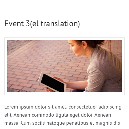
Event 3(el translation)
Lorem ipsum dolor sit amet, consectetuer adipiscing
elit. Aenean commodo ligula eget dolor. Aenean
massa. Cum sociis natoque penatibus et magnis dis