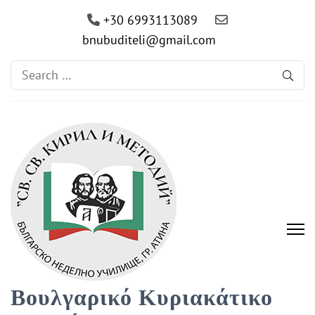
+30 6993113089
bnubuditeli@gmail.com
Search
for:
Βουλγαρικό Κυριακάτικο