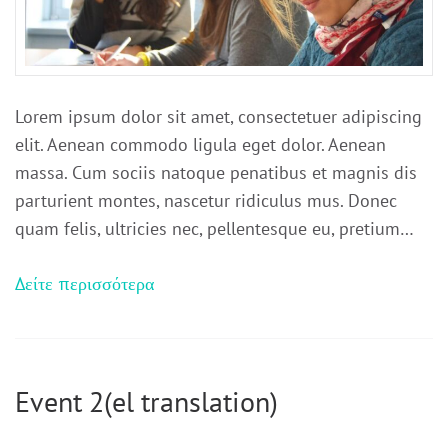
Lorem ipsum dolor sit amet, consectetuer adipiscing
elit. Aenean commodo ligula eget dolor. Aenean
massa. Cum sociis natoque penatibus et magnis dis
parturient montes, nascetur ridiculus mus. Donec
quam felis, ultricies nec, pellentesque eu, pretium…
Δείτε περισσότερα
Event 2(el translation)