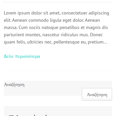
Lorem ipsum dolor sit amet, consectetuer adipiscing
elit. Aenean commodo ligula eget dolor. Aenean
massa. Cum sociis natoque penatibus et magnis dis
parturient montes, nascetur ridiculus mus. Donec
quam felis, ultricies nec, pellentesque eu, pretium…
Δείτε περισσότερα
Αναζήτηση
Αναζήτηση