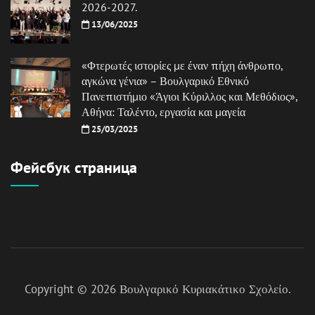
2026-2027.
13/06/2025
«Φτερωτές ιστορίες με έναν πήχη άνθρωπο,
αγκώνα γένια» – Βουλγαρικό Εθνικό
Πανεπιστήμιο «Άγιοι Κύριλλος και Μεθόδιος»,
Αθήνα: Ταλέντο, εργασία και μαγεία
25/03/2025
Фейсбук страница
Copyright © 2026
Βουλγαρικό Κυριακάτικο Σχολείο
.