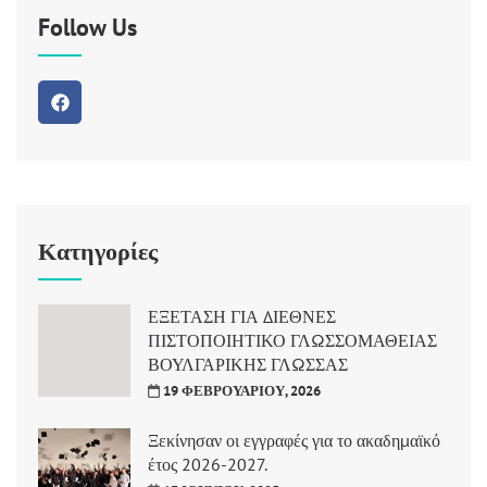
Follow Us
Κατηγορίες
ΕΞΕΤΑΣΗ ΓΙΑ ΔΙΕΘΝΕΣ
ΠΙΣΤΟΠΟΙΗΤΙΚΟ ΓΛΩΣΣΟΜΑΘΕΙΑΣ
ΒΟΥΛΓΑΡΙΚΗΣ ΓΛΩΣΣΑΣ
19 ΦΕΒΡΟΥΑΡΊΟΥ, 2026
Ξεκίνησαν οι εγγραφές για το ακαδημαϊκό
έτος 2026-2027.