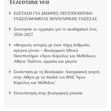
Τελευταία νέα
ΕΞΕΤΑΣΗ ΓΙΑ ΔΙΕΘΝΕΣ ΠΙΣΤΟΠΟΙΗΤΙΚΟ
ΓΛΩΣΣΟΜΑΘΕΙΑΣ ΒΟΥΛΓΑΡΙΚΗΣ ΓΛΩΣΣΑΣ
Ξεκίνησαν οι εγγραφές για το ακαδημαϊκό έτος
2026-2027.
«Φτερωτές ιστορίες με έναν πήχη άνθρωπο,
αγκώνα γένια» – Βουλγαρικό Εθνικό
Πανεπιστήμιο «Άγιοι Κύριλλος και Μεθόδιος»,
Αθήνα: Ταλέντο, εργασία και μαγεία
Συνάντηση με τη Βουλγαρία: Λαογραφική γιορτή
στην Αθήνα με τα παιδιά του ΒΝΣ ‘Άγιοι
Κύριλλος και Μεθόδιος’
Πιστοποίηση στην βουλγαρική γλώσσα