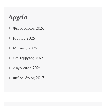
Αρχεία
Φεβρουάριος 2026
Ιούνιος 2025
Μάρτιος 2025
Σεπτέμβριος 2024
Αύγουστος 2024
Φεβρουάριος 2017