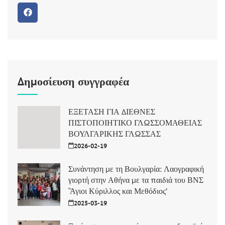
Δημοσίευση συγγραφέα
ΕΞΕΤΑΣΗ ΓΙΑ ΔΙΕΘΝΕΣ
ΠΙΣΤΟΠΟΙΗΤΙΚΟ ΓΛΩΣΣΟΜΑΘΕΙΑΣ
ΒΟΥΛΓΑΡΙΚΗΣ ΓΛΩΣΣΑΣ
2026-02-19
Συνάντηση με τη Βουλγαρία: Λαογραφική
γιορτή στην Αθήνα με τα παιδιά του ΒΝΣ
‘Άγιοι Κύριλλος και Μεθόδιος’
2025-03-19