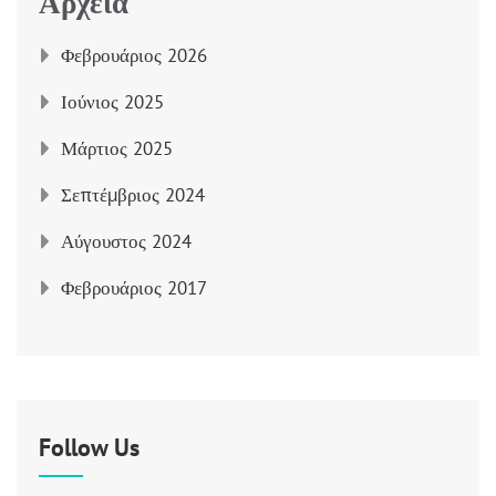
Αρχεία
Φεβρουάριος 2026
Ιούνιος 2025
Μάρτιος 2025
Σεπτέμβριος 2024
Αύγουστος 2024
Φεβρουάριος 2017
Follow Us