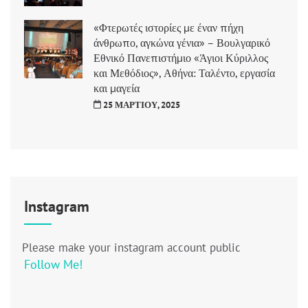
«Φτερωτές ιστορίες με έναν πήχη
άνθρωπο, αγκώνα γένια» – Βουλγαρικό
Εθνικό Πανεπιστήμιο «Άγιοι Κύριλλος
και Μεθόδιος», Αθήνα: Ταλέντο, εργασία
και μαγεία
25 ΜΑΡΤΊΟΥ, 2025
Instagram
Please make your instagram account public
Follow Me!