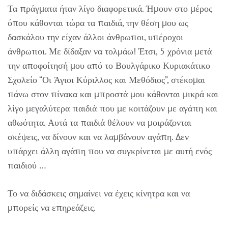
Τα πράγματα ήταν λίγο διαφορετικά. Ήμουν στο μέρος
όπου κάθονται τώρα τα παιδιά, την θέση μου ως
δασκάλου την είχαν άλλοι άνθρωποι, υπέροχοι
άνθρωποι. Με δίδαξαν να τολμάω! Έτσι, 5 χρόνια μετά
την αποφοίτησή μου από το Βουλγάρικο Κυριακάτικο
Σχολείο “Οι Άγιοι Κύριλλος και Μεθόδιος”, στέκομαι
πάνω στον πίνακα και μπροστά μου κάθονται μικρά και
λίγο μεγαλύτερα παιδιά που με κοιτάζουν με αγάπη και
αθωότητα. Αυτά τα παιδιά θέλουν να μοιράζονται
σκέψεις, να δίνουν και να λαμβάνουν αγάπη. Δεν
υπάρχει άλλη αγάπη που να συγκρίνεται με αυτή ενός
παιδιού …
Το να διδάσκεις σημαίνει να έχεις κίνητρα και να
μπορείς να επηρεάζεις.