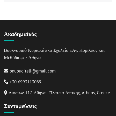
Ακαδημαϊκός
Βουλγαρικό Κυριακάτικο Σχολείο «Αγ. Κύριλλος και
Μεθόδιος» - Αθήνα
bnubuditeli@gmail.com
+30 6993113089
Λιοσιων 117, Αθηνα - Πλατεια Αττικης, Athens, Greece
Συντομεύσεις