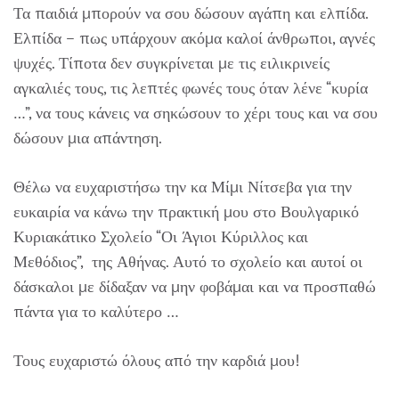
Τα παιδιά μπορούν να σου δώσουν αγάπη και ελπίδα.
Ελπίδα – πως υπάρχουν ακόμα καλοί άνθρωποι, αγνές
ψυχές. Τίποτα δεν συγκρίνεται με τις ειλικρινείς
αγκαλιές τους, τις λεπτές φωνές τους όταν λένε “κυρία
…”, να τους κάνεις να σηκώσουν το χέρι τους και να σου
δώσουν μια απάντηση.
Θέλω να ευχαριστήσω την κα Μίμι Νίτσεβα για την
ευκαιρία να κάνω την πρακτική μου στο Βουλγαρικό
Κυριακάτικο Σχολείο “Οι Άγιοι Κύριλλος και
Μεθόδιος”, της Αθήνας. Αυτό το σχολείο και αυτοί οι
δάσκαλοι με δίδαξαν να μην φοβάμαι και να προσπαθώ
πάντα για το καλύτερο …
Τους ευχαριστώ όλους από την καρδιά μου!