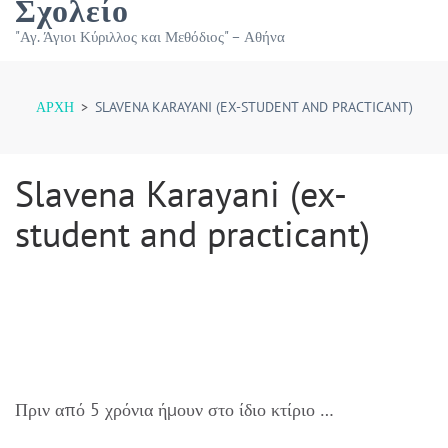
Σχολείο
"Αγ. Άγιοι Κύριλλος και Μεθόδιος" – Αθήνα
ΑΡΧΉ
>
SLAVENA KARAYANI (EX-STUDENT AND PRACTICANT)
Slavena Karayani (ex-
student and practicant)
Πριν από 5 χρόνια ήμουν στο ίδιο κτίριο …