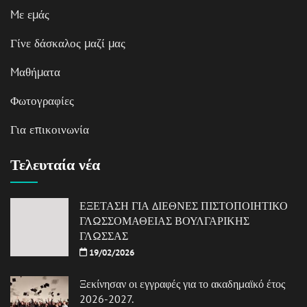
Mε εμάς
Γίνε δάσκαλος μαζί μας
Mαθήματα
Φωτογραφίες
Για επικοινωνία
Τελευταία νέα
ΕΞΕΤΑΣΗ ΓΙΑ ΔΙΕΘΝΕΣ ΠΙΣΤΟΠΟΙΗΤΙΚΟ
ΓΛΩΣΣΟΜΑΘΕΙΑΣ ΒΟΥΛΓΑΡΙΚΗΣ
ΓΛΩΣΣΑΣ
19/02/2026
Ξεκίνησαν οι εγγραφές για το ακαδημαϊκό έτος
2026-2027.