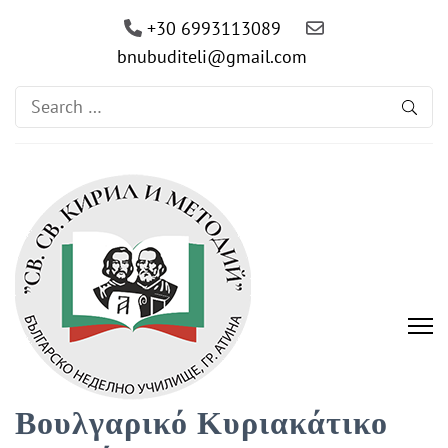
+30 6993113089
bnubuditeli@gmail.com
Search
for:
Βουλγαρικό Κυριακάτικο