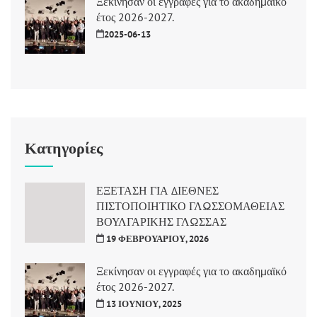
Ξεκίνησαν οι εγγραφές για το ακαδημαϊκό
έτος 2026-2027.
2025-06-13
Κατηγορίες
ΕΞΕΤΑΣΗ ΓΙΑ ΔΙΕΘΝΕΣ
ΠΙΣΤΟΠΟΙΗΤΙΚΟ ΓΛΩΣΣΟΜΑΘΕΙΑΣ
ΒΟΥΛΓΑΡΙΚΗΣ ΓΛΩΣΣΑΣ
19 ΦΕΒΡΟΥΑΡΊΟΥ, 2026
Ξεκίνησαν οι εγγραφές για το ακαδημαϊκό
έτος 2026-2027.
13 ΙΟΥΝΊΟΥ, 2025