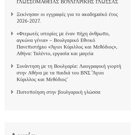
ΓΛΩΣΣΟΜΑΘΕΙΑΣ ΒΟΥΛΓΑΡΙΚΗΣ ΓΛΩΣΣΑΣ
Ξεκίνησαν οι εγγραφές για το ακαδημαϊκό έτος
2026-2027.
«Φτερωτές ιστορίες με έναν πήχη άνθρωπο,
αγκώνα γένια» – Βουλγαρικό Εθνικό
Πανεπιστήμιο «Άγιοι Κύριλλος και Μεθόδιος»,
Αθήνα: Ταλέντο, εργασία και μαγεία
Συνάντηση με τη Βουλγαρία: Λαογραφική γιορτή
στην Αθήνα με τα παιδιά του ΒΝΣ ‘Άγιοι
Κύριλλος και Μεθόδιος’
Πιστοποίηση στην βουλγαρική γλώσσα