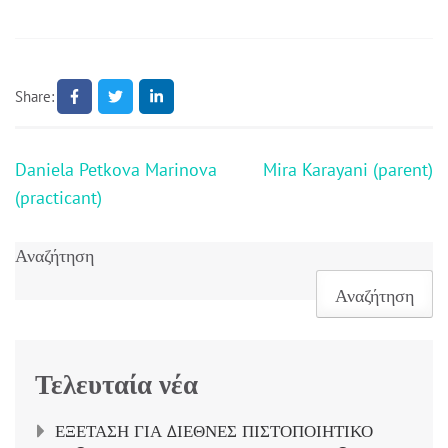
Share:
Πλοήγηση
Daniela Petkova Marinova
Mira Karayani (parent)
άρθρων
(practicant)
Αναζήτηση
Αναζήτηση
Τελευταία νέα
ΕΞΕΤΑΣΗ ΓΙΑ ΔΙΕΘΝΕΣ ΠΙΣΤΟΠΟΙΗΤΙΚΟ