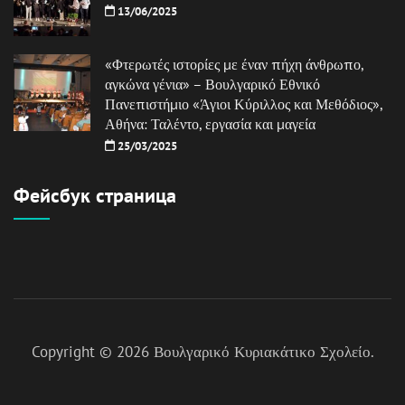
13/06/2025
«Φτερωτές ιστορίες με έναν πήχη άνθρωπο,
αγκώνα γένια» – Βουλγαρικό Εθνικό
Πανεπιστήμιο «Άγιοι Κύριλλος και Μεθόδιος»,
Αθήνα: Ταλέντο, εργασία και μαγεία
25/03/2025
Фейсбук страница
Copyright © 2026
Βουλγαρικό Κυριακάτικο Σχολείο
.