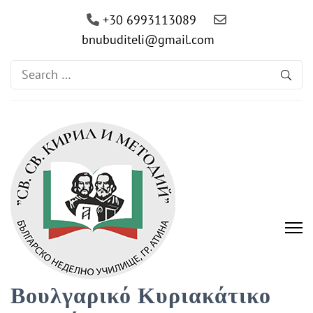
+30 6993113089
bnubuditeli@gmail.com
Search
for:
Βουλγαρικό Κυριακάτικο