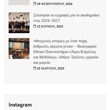
19 ΦΕΒΡΟΥΑΡΊΟΥ, 2026
Ξεκίνησαν οι εγγραφές για το ακαδημαϊκό
έτος 2026-2027.
13 ΙΟΥΝΊΟΥ, 2025
«Φτερωτές ιστορίες με έναν πήχη
άνθρωπο, αγκώνα γένια» – Βουλγαρικό
Εθνικό Πανεπιστήμιο «Άγιοι Κύριλλος
και Μεθόδιος», Αθήνα: Ταλέντο, εργασία
και μαγεία
25 ΜΑΡΤΊΟΥ, 2025
Instagram