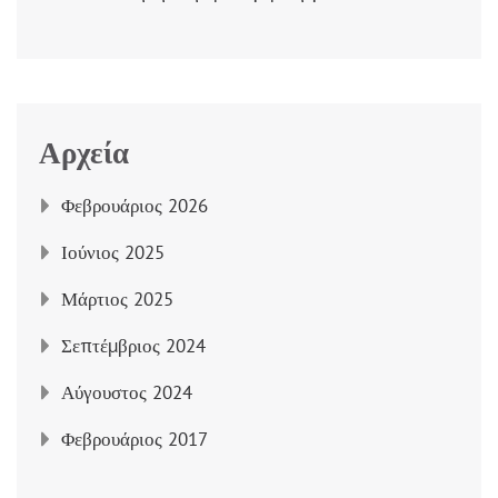
Αρχεία
Φεβρουάριος 2026
Ιούνιος 2025
Μάρτιος 2025
Σεπτέμβριος 2024
Αύγουστος 2024
Φεβρουάριος 2017