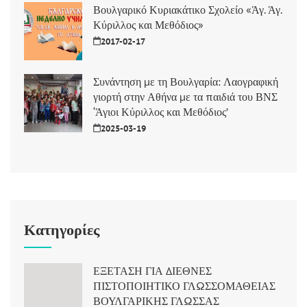
Βουλγαρικό Κυριακάτικο Σχολείο «Άγ. Άγ.
Κύριλλος και Μεθόδιος»
2017-02-17
Συνάντηση με τη Βουλγαρία: Λαογραφική
γιορτή στην Αθήνα με τα παιδιά του ΒΝΣ
‘Άγιοι Κύριλλος και Μεθόδιος’
2025-03-19
Κατηγορίες
ΕΞΕΤΑΣΗ ΓΙΑ ΔΙΕΘΝΕΣ
ΠΙΣΤΟΠΟΙΗΤΙΚΟ ΓΛΩΣΣΟΜΑΘΕΙΑΣ
ΒΟΥΛΓΑΡΙΚΗΣ ΓΛΩΣΣΑΣ