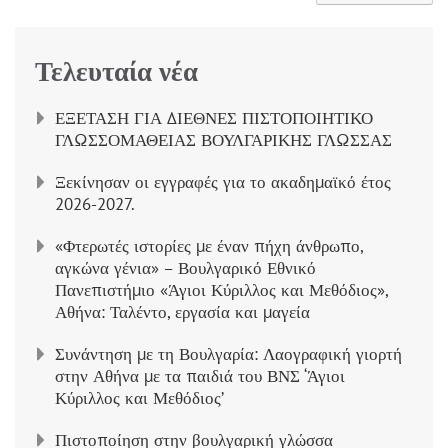
Τελευταία νέα
ΕΞΕΤΑΣΗ ΓΙΑ ΔΙΕΘΝΕΣ ΠΙΣΤΟΠΟΙΗΤΙΚΟ
ΓΛΩΣΣΟΜΑΘΕΙΑΣ ΒΟΥΛΓΑΡΙΚΗΣ ΓΛΩΣΣΑΣ
Ξεκίνησαν οι εγγραφές για το ακαδημαϊκό έτος
2026-2027.
«Φτερωτές ιστορίες με έναν πήχη άνθρωπο,
αγκώνα γένια» – Βουλγαρικό Εθνικό
Πανεπιστήμιο «Άγιοι Κύριλλος και Μεθόδιος»,
Αθήνα: Ταλέντο, εργασία και μαγεία
Συνάντηση με τη Βουλγαρία: Λαογραφική γιορτή
στην Αθήνα με τα παιδιά του ΒΝΣ ‘Άγιοι
Κύριλλος και Μεθόδιος’
Πιστοποίηση στην βουλγαρική γλώσσα