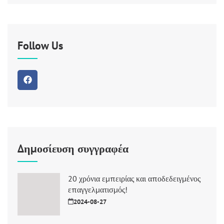
Follow Us
Δημοσίευση συγγραφέα
20 χρόνια εμπειρίας και αποδεδειγμένος
επαγγελματισμός!
2024-08-27