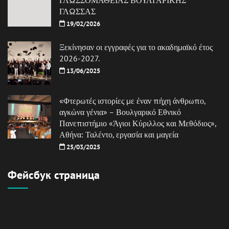
ΓΛΩΣΣΑΣ
19/02/2026
Ξεκίνησαν οι εγγραφές για το ακαδημαϊκό έτος
2026-2027.
13/06/2025
«Φτερωτές ιστορίες με έναν πήχη άνθρωπο,
αγκώνα γένια» – Βουλγαρικό Εθνικό
Πανεπιστήμιο «Άγιοι Κύριλλος και Μεθόδιος»,
Αθήνα: Ταλέντο, εργασία και μαγεία
25/03/2025
Фейсбук страница