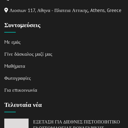
Λιοσιων 117, Αθηνα - Πλατεια Αττικης, Athens, Greece
Συντομεύσεις
Mε εμάς
Γίνε δάσκαλος μαζί μας
Mαθήματα
Φωτογραφίες
Για επικοινωνία
Τελευταία νέα
ΕΞΕΤΑΣΗ ΓΙΑ ΔΙΕΘΝΕΣ ΠΙΣΤΟΠΟΙΗΤΙΚΟ
ΓΛΩΣΣΟΜΑΘΕΙΑΣ ΒΟΥΛΓΑΡΙΚΗΣ