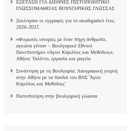
ΕΞΕΤΑΣΗ ΓΙΑ ΔΙΕΘΝΕΣ ΠΙΣΤΟΠΟΙΗΤΙΚΟ
ΓΛΩΣΣΟΜΑΘΕΙΑΣ ΒΟΥΛΓΑΡΙΚΗΣ ΓΛΩΣΣΑΣ
Ξεκίνησαν οι εγγραφές για το ακαδημαϊκό έτος
2026-2027.
«Φτερωτές ιστορίες με έναν πήχη άνθρωπο,
αγκώνα γένια» – Βουλγαρικό Εθνικό
Πανεπιστήμιο «Άγιοι Κύριλλος και Μεθόδιος»,
Αθήνα: Ταλέντο, εργασία και μαγεία
Συνάντηση με τη Βουλγαρία: Λαογραφική γιορτή
στην Αθήνα με τα παιδιά του ΒΝΣ ‘Άγιοι
Κύριλλος και Μεθόδιος’
Πιστοποίηση στην βουλγαρική γλώσσα