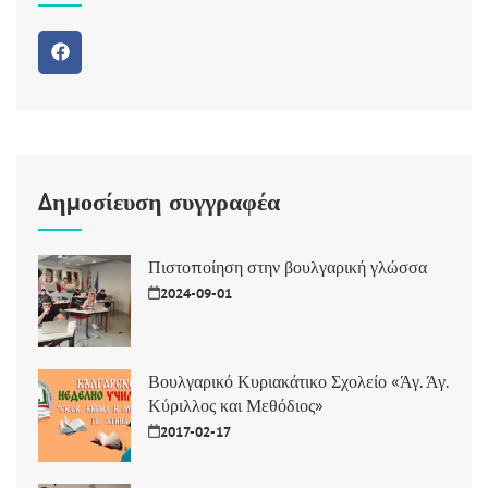
Δημοσίευση συγγραφέα
Πιστοποίηση στην βουλγαρική γλώσσα
2024-09-01
Βουλγαρικό Κυριακάτικο Σχολείο «Άγ. Άγ.
Κύριλλος και Μεθόδιος»
2017-02-17