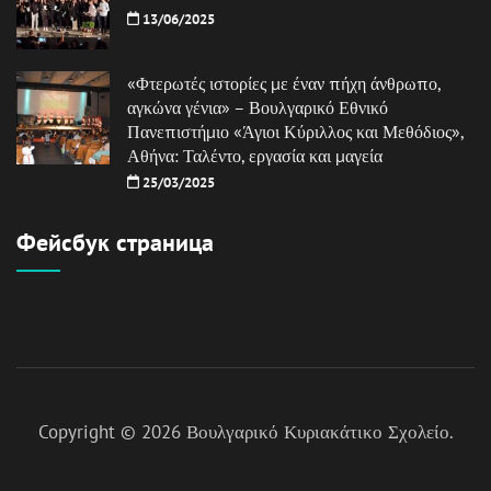
13/06/2025
«Φτερωτές ιστορίες με έναν πήχη άνθρωπο,
αγκώνα γένια» – Βουλγαρικό Εθνικό
Πανεπιστήμιο «Άγιοι Κύριλλος και Μεθόδιος»,
Αθήνα: Ταλέντο, εργασία και μαγεία
25/03/2025
Фейсбук страница
Copyright © 2026
Βουλγαρικό Κυριακάτικο Σχολείο
.