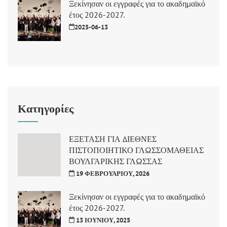
Ξεκίνησαν οι εγγραφές για το ακαδημαϊκό
έτος 2026-2027.
2025-06-13
Κατηγορίες
ΕΞΕΤΑΣΗ ΓΙΑ ΔΙΕΘΝΕΣ
ΠΙΣΤΟΠΟΙΗΤΙΚΟ ΓΛΩΣΣΟΜΑΘΕΙΑΣ
ΒΟΥΛΓΑΡΙΚΗΣ ΓΛΩΣΣΑΣ
19 ΦΕΒΡΟΥΑΡΊΟΥ, 2026
Ξεκίνησαν οι εγγραφές για το ακαδημαϊκό
έτος 2026-2027.
13 ΙΟΥΝΊΟΥ, 2025