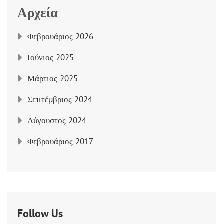
Αρχεία
Φεβρουάριος 2026
Ιούνιος 2025
Μάρτιος 2025
Σεπτέμβριος 2024
Αύγουστος 2024
Φεβρουάριος 2017
Follow Us