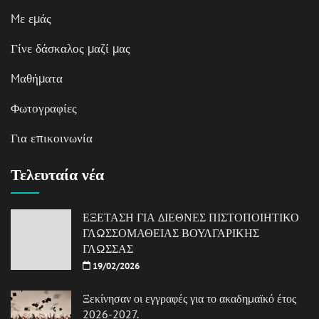
Mε εμάς
Γίνε δάσκαλος μαζί μας
Mαθήματα
Φωτογραφίες
Για επικοινωνία
Τελευταία νέα
ΕΞΕΤΑΣΗ ΓΙΑ ΔΙΕΘΝΕΣ ΠΙΣΤΟΠΟΙΗΤΙΚΟ
ΓΛΩΣΣΟΜΑΘΕΙΑΣ ΒΟΥΛΓΑΡΙΚΗΣ
ΓΛΩΣΣΑΣ
19/02/2026
Ξεκίνησαν οι εγγραφές για το ακαδημαϊκό έτος
2026-2027.