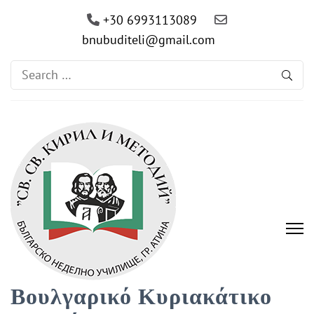
+30 6993113089
bnubuditeli@gmail.com
Search
for:
Βουλγαρικό Κυριακάτικο