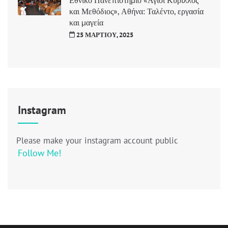
και Μεθόδιος», Αθήνα: Ταλέντο, εργασία
και μαγεία
25 ΜΑΡΤΊΟΥ, 2025
Instagram
Please make your instagram account public
Follow Me!