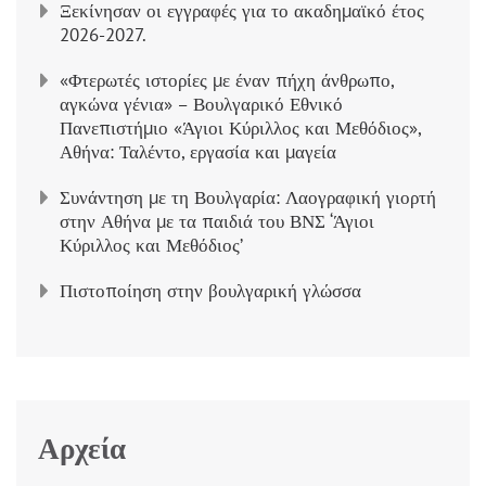
Ξεκίνησαν οι εγγραφές για το ακαδημαϊκό έτος
2026-2027.
«Φτερωτές ιστορίες με έναν πήχη άνθρωπο,
αγκώνα γένια» – Βουλγαρικό Εθνικό
Πανεπιστήμιο «Άγιοι Κύριλλος και Μεθόδιος»,
Αθήνα: Ταλέντο, εργασία και μαγεία
Συνάντηση με τη Βουλγαρία: Λαογραφική γιορτή
στην Αθήνα με τα παιδιά του ΒΝΣ ‘Άγιοι
Κύριλλος και Μεθόδιος’
Πιστοποίηση στην βουλγαρική γλώσσα
Αρχεία