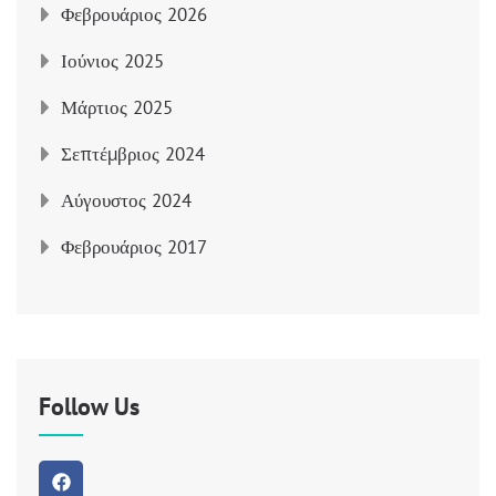
Φεβρουάριος 2026
Ιούνιος 2025
Μάρτιος 2025
Σεπτέμβριος 2024
Αύγουστος 2024
Φεβρουάριος 2017
Follow Us