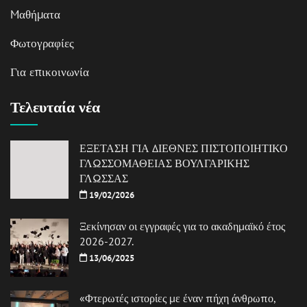
Mαθήματα
Φωτογραφίες
Για επικοινωνία
Τελευταία νέα
ΕΞΕΤΑΣΗ ΓΙΑ ΔΙΕΘΝΕΣ ΠΙΣΤΟΠΟΙΗΤΙΚΟ
ΓΛΩΣΣΟΜΑΘΕΙΑΣ ΒΟΥΛΓΑΡΙΚΗΣ
ΓΛΩΣΣΑΣ
19/02/2026
Ξεκίνησαν οι εγγραφές για το ακαδημαϊκό έτος
2026-2027.
13/06/2025
«Φτερωτές ιστορίες με έναν πήχη άνθρωπο,