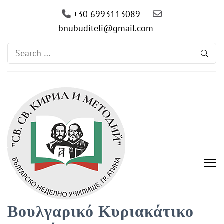
+30 6993113089
bnubuditeli@gmail.com
Search
for:
Βουλγαρικό Κυριακάτικο