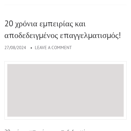
20 χρόνια εμπειρίας και
αποδεδειγμένος επαγγελματισμός!
27/08/2024
LEAVE A COMMENT