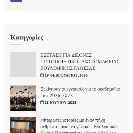
Κατηγορίες
ΕΞΕΤΑΣΗ ΓΙΑ ΔΙΕΘΝΕΣ
ΠΙΣΤΟΠΟΙΗΤΙΚΟ ΓΛΩΣΣΟΜΑΘΕΙΑΣ
ΒΟΥΛΓΑΡΙΚΗΣ ΓΛΩΣΣΑΣ
19 ΦΕΒΡΟΥΑΡΊΟΥ, 2026
Ξεκίνησαν οι εγγραφές για το ακαδημαϊκό
έτος 2026-2027.
13 ΙΟΥΝΊΟΥ, 2025
«Φτερωτές ιστορίες με έναν πήχη
άνθρωπο, αγκώνα γένια» – Βουλγαρικό
Εθνικό Πανεπιστήμιο «Άγιοι Κύριλλος