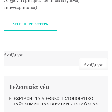
20 χρόνια εμπειρίας και αποδεδειγμένος
επαγγελματισμός!
ΔΕΊΤΕ ΠΕΡΙΣΣΌΤΕΡΑ
Αναζήτηση
Αναζήτηση
Τελευταία νέα
ΕΞΕΤΑΣΗ ΓΙΑ ΔΙΕΘΝΕΣ ΠΙΣΤΟΠΟΙΗΤΙΚΟ
ΓΛΩΣΣΟΜΑΘΕΙΑΣ ΒΟΥΛΓΑΡΙΚΗΣ ΓΛΩΣΣΑΣ