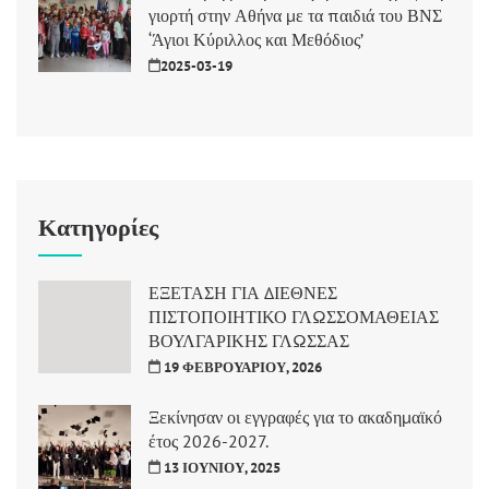
γιορτή στην Αθήνα με τα παιδιά του ΒΝΣ
‘Άγιοι Κύριλλος και Μεθόδιος’
2025-03-19
Κατηγορίες
ΕΞΕΤΑΣΗ ΓΙΑ ΔΙΕΘΝΕΣ
ΠΙΣΤΟΠΟΙΗΤΙΚΟ ΓΛΩΣΣΟΜΑΘΕΙΑΣ
ΒΟΥΛΓΑΡΙΚΗΣ ΓΛΩΣΣΑΣ
19 ΦΕΒΡΟΥΑΡΊΟΥ, 2026
Ξεκίνησαν οι εγγραφές για το ακαδημαϊκό
έτος 2026-2027.
13 ΙΟΥΝΊΟΥ, 2025