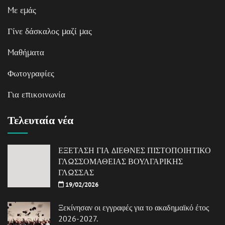
Mε εμάς
Γίνε δάσκαλος μαζί μας
Mαθήματα
Φωτογραφίες
Για επικοινωνία
Τελευταία νέα
ΕΞΕΤΑΣΗ ΓΙΑ ΔΙΕΘΝΕΣ ΠΙΣΤΟΠΟΙΗΤΙΚΟ
ΓΛΩΣΣΟΜΑΘΕΙΑΣ ΒΟΥΛΓΑΡΙΚΗΣ
ΓΛΩΣΣΑΣ
19/02/2026
Ξεκίνησαν οι εγγραφές για το ακαδημαϊκό έτος
2026-2027.