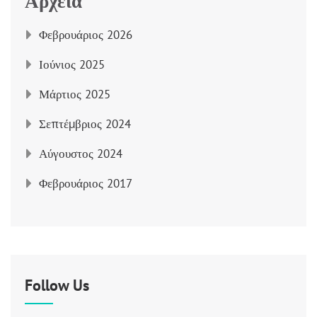
Αρχεία
Φεβρουάριος 2026
Ιούνιος 2025
Μάρτιος 2025
Σεπτέμβριος 2024
Αύγουστος 2024
Φεβρουάριος 2017
Follow Us