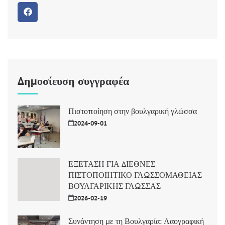
Δημοσίευση συγγραφέα
Πιστοποίηση στην βουλγαρική γλώσσα
2024-09-01
ΕΞΕΤΑΣΗ ΓΙΑ ΔΙΕΘΝΕΣ
ΠΙΣΤΟΠΟΙΗΤΙΚΟ ΓΛΩΣΣΟΜΑΘΕΙΑΣ
ΒΟΥΛΓΑΡΙΚΗΣ ΓΛΩΣΣΑΣ
2026-02-19
Συνάντηση με τη Βουλγαρία: Λαογραφική