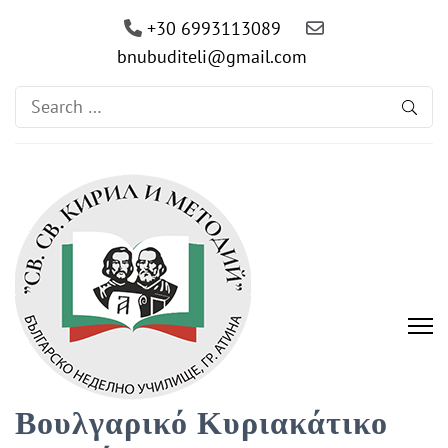
+30 6993113089
bnubuditeli@gmail.com
Search
for:
Βουλγαρικό Κυριακάτικο