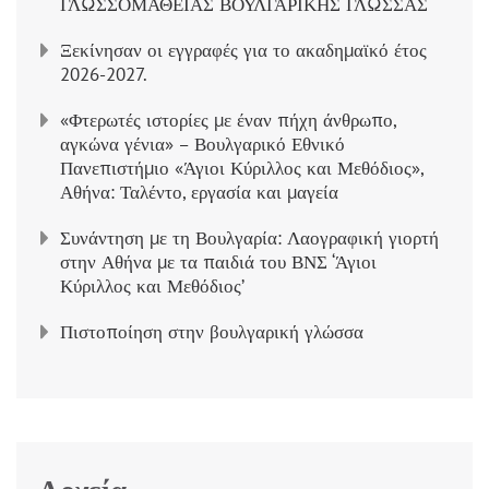
ΓΛΩΣΣΟΜΑΘΕΙΑΣ ΒΟΥΛΓΑΡΙΚΗΣ ΓΛΩΣΣΑΣ
Ξεκίνησαν οι εγγραφές για το ακαδημαϊκό έτος
2026-2027.
«Φτερωτές ιστορίες με έναν πήχη άνθρωπο,
αγκώνα γένια» – Βουλγαρικό Εθνικό
Πανεπιστήμιο «Άγιοι Κύριλλος και Μεθόδιος»,
Αθήνα: Ταλέντο, εργασία και μαγεία
Συνάντηση με τη Βουλγαρία: Λαογραφική γιορτή
στην Αθήνα με τα παιδιά του ΒΝΣ ‘Άγιοι
Κύριλλος και Μεθόδιος’
Πιστοποίηση στην βουλγαρική γλώσσα