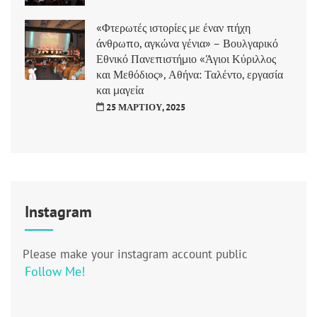
«Φτερωτές ιστορίες με έναν πήχη
άνθρωπο, αγκώνα γένια» – Βουλγαρικό
Εθνικό Πανεπιστήμιο «Άγιοι Κύριλλος
και Μεθόδιος», Αθήνα: Ταλέντο, εργασία
και μαγεία
25 ΜΑΡΤΊΟΥ, 2025
Instagram
Please make your instagram account public
Follow Me!