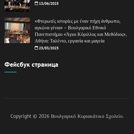
13/06/2025
«Φτερωτές ιστορίες με έναν πήχη άνθρωπο,
αγκώνα γένια» – Βουλγαρικό Εθνικό
Πανεπιστήμιο «Άγιοι Κύριλλος και Μεθόδιος»,
Αθήνα: Ταλέντο, εργασία και μαγεία
25/03/2025
Фейсбук страница
Copyright © 2026
Βουλγαρικό Κυριακάτικο Σχολείο
.