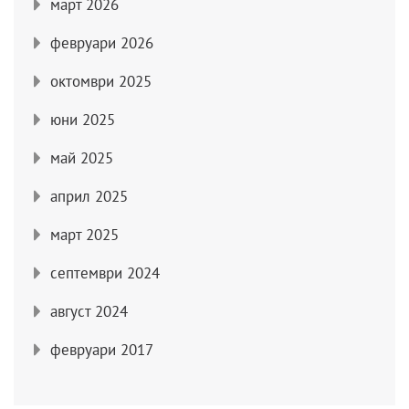
март 2026
февруари 2026
октомври 2025
юни 2025
май 2025
април 2025
март 2025
септември 2024
август 2024
февруари 2017