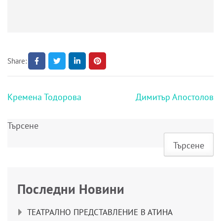
Share:
Навигация
Кремена Тодорова
Димитър Апостолов
Търсене
Търсене
Последни Новини
ТЕАТРАЛНО ПРЕДСТАВЛЕНИЕ В АТИНА