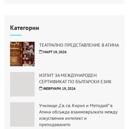
Категории
ТЕАТРАЛНО ПРЕДСТАВЛЕНИЕ В АТИНА
МАРТ 19, 2026
ИЗПИТ ЗА МЕЖДУНАРОДЕН
СЕРТИФИКАТ ПО БЪЛГАРСКИ ЕЗИК
ФЕВРУАРИ 19, 2026
Училище „Св. св. Кирил и Методий” в
Атина обсъжда взаимовръзката между
изкуствения интелект и
преподаването