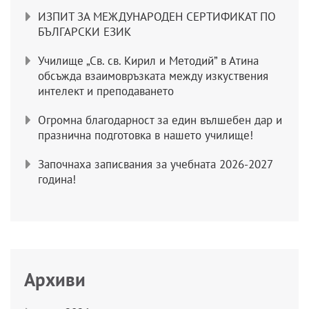
ИЗПИТ ЗА МЕЖДУНАРОДЕН СЕРТИФИКАТ ПО
БЪЛГАРСКИ ЕЗИК
Училище „Св. св. Кирил и Методий” в Атина
обсъжда взаимовръзката между изкуствения
интелект и преподаването
Огромна благодарност за един вълшебен дар и
празнична подготовка в нашето училище!
Започнаха записвания за учебната 2026-2027
година!
Архиви