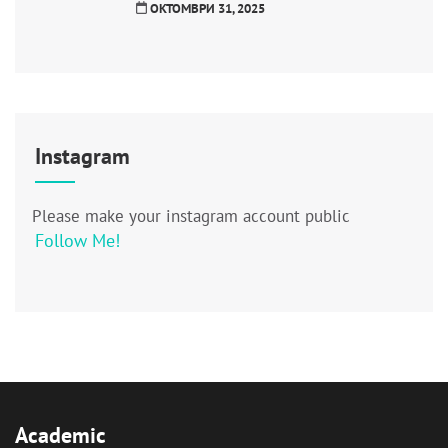
ОКТОМВРИ 31, 2025
Instagram
Please make your instagram account public
Follow Me!
Academic