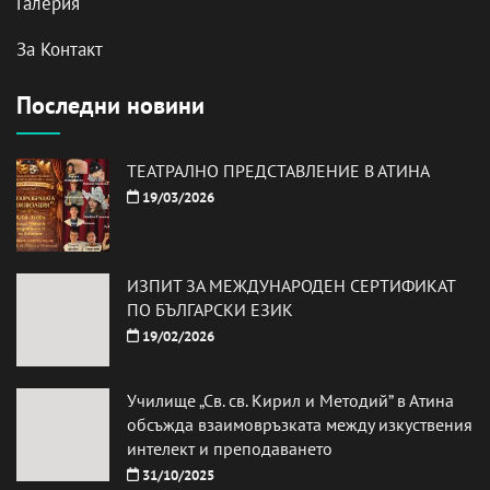
Галерия
За Контакт
Последни новини
ТЕАТРАЛНО ПРЕДСТАВЛЕНИЕ В АТИНА
19/03/2026
ИЗПИТ ЗА МЕЖДУНАРОДЕН СЕРТИФИКАТ
ПО БЪЛГАРСКИ ЕЗИК
19/02/2026
Училище „Св. св. Кирил и Методий” в Атина
обсъжда взаимовръзката между изкуствения
интелект и преподаването
31/10/2025