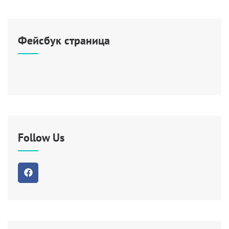
Фейсбук страница
Follow Us