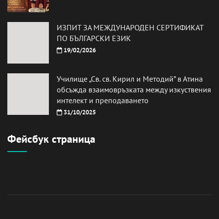
ИЗПИТ ЗА МЕЖДУНАРОДЕН СЕРТИФИКАТ
ПО БЪЛГАРСКИ ЕЗИК
19/02/2026
Училище „Св. св. Кирил и Методий” в Атина
обсъжда взаимовръзката между изкуствения
интелект и преподаването
31/10/2025
Фейсбук страница