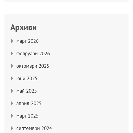
Архиви
март 2026
февруари 2026
октомври 2025
юни 2025
май 2025
април 2025
март 2025
септември 2024