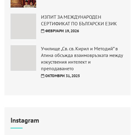
ИЗПИТ ЗА МЕЖДУНАРОДЕН
СЕРТИФИКАТ ПО БЪЛГАРСКИ ЕЗИК
ФЕВРУАРИ 19, 2026
Училище „Св. св. Кирил и Методий” в
Атина обсъжда взаимовръзката между
изкуствения интелект и
преподаването
ОКТОМВРИ 31, 2025
Instagram