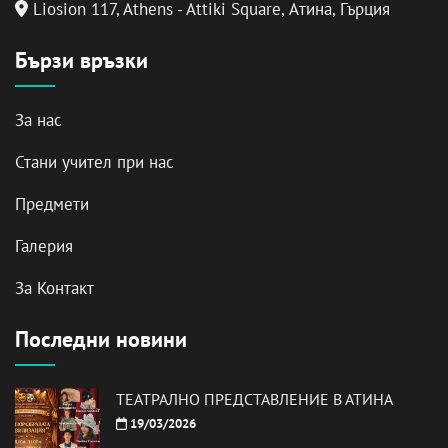
Liosion 117, Athens - Attiki Square, Атина, Гърция
Бързи връзки
За нас
Стани учител при нас
Предмети
Галерия
За Контакт
Последни новини
ТЕАТРАЛНО ПРЕДСТАВЛЕНИЕ В АТИНА
19/03/2026