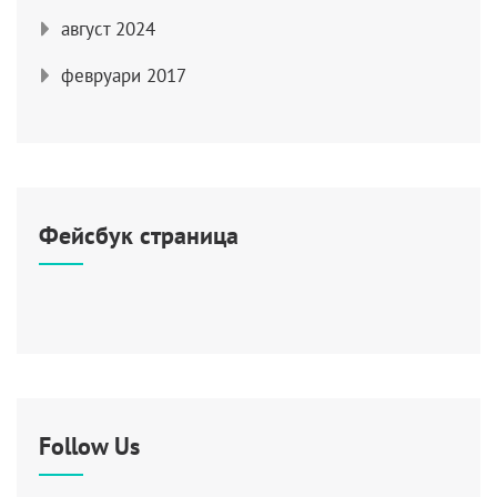
август 2024
февруари 2017
Фейсбук страница
Follow Us