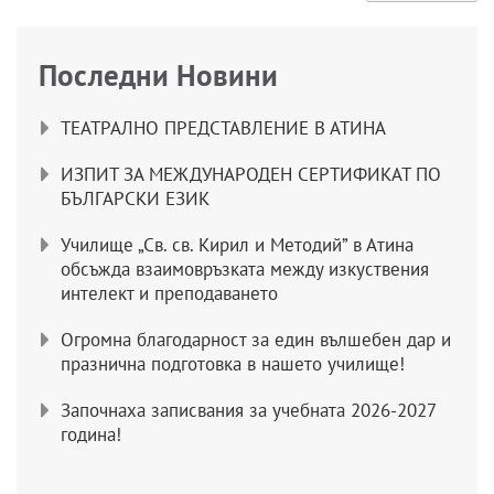
Последни Новини
ТЕАТРАЛНО ПРЕДСТАВЛЕНИЕ В АТИНА
ИЗПИТ ЗА МЕЖДУНАРОДЕН СЕРТИФИКАТ ПО
БЪЛГАРСКИ ЕЗИК
Училище „Св. св. Кирил и Методий” в Атина
обсъжда взаимовръзката между изкуствения
интелект и преподаването
Огромна благодарност за един вълшебен дар и
празнична подготовка в нашето училище!
Започнаха записвания за учебната 2026-2027
година!