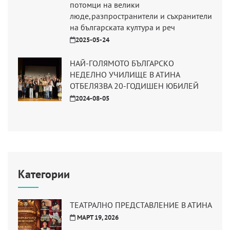
потомци на велики
люде,разпространители и съхранители
на българската култура и реч
2025-05-24
НАЙ-ГОЛЯМОТО БЪЛГАРСКО
НЕДЕЛНО УЧИЛИЩЕ В АТИНА
ОТБЕЛЯЗВА 20-ГОДИШЕН ЮБИЛЕЙ
2024-08-05
Категории
ТЕАТРАЛНО ПРЕДСТАВЛЕНИЕ В АТИНА
МАРТ 19, 2026