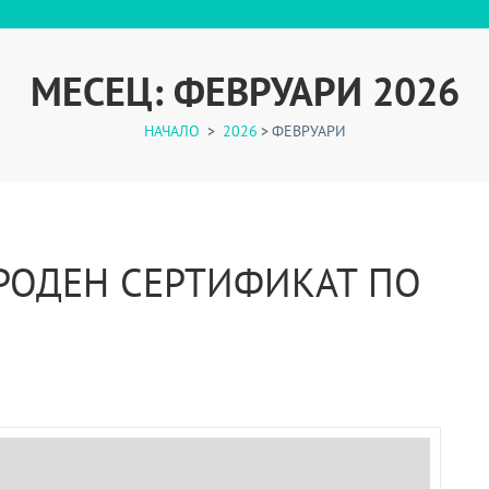
МЕСЕЦ:
ФЕВРУАРИ 2026
НАЧАЛО
>
2026
>
ФЕВРУАРИ
РОДЕН СЕРТИФИКАТ ПО