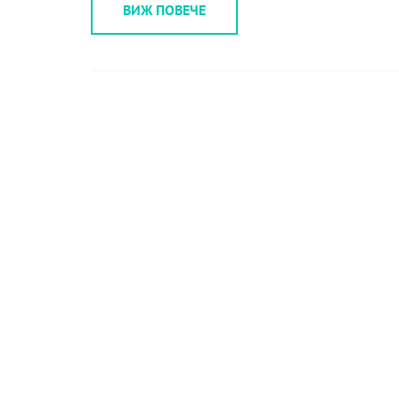
ВИЖ ПОВЕЧЕ