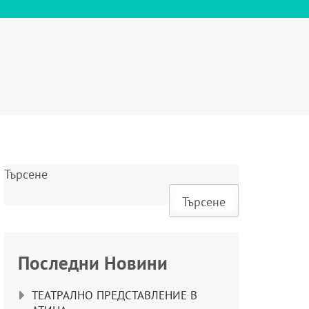
Търсене
Търсене
Последни Новини
ТЕАТРАЛНО ПРЕДСТАВЛЕНИЕ В