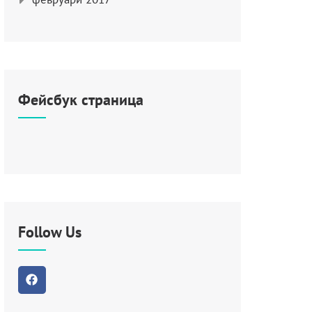
Фейсбук страница
Follow Us