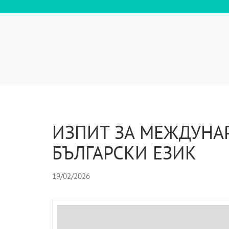
ИЗПИТ ЗА МЕЖДУНА
БЪЛГАРСКИ ЕЗИК
19/02/2026