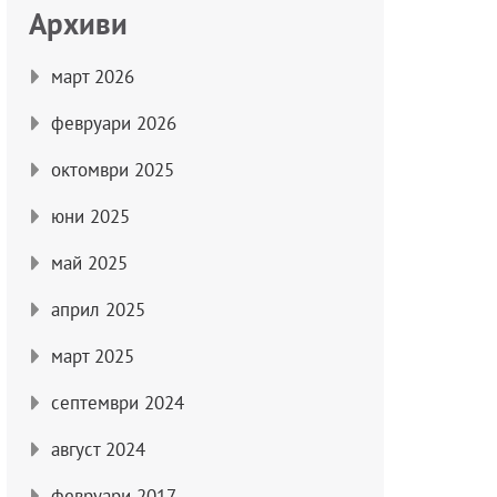
Архиви
март 2026
февруари 2026
октомври 2025
юни 2025
май 2025
април 2025
март 2025
септември 2024
август 2024
февруари 2017