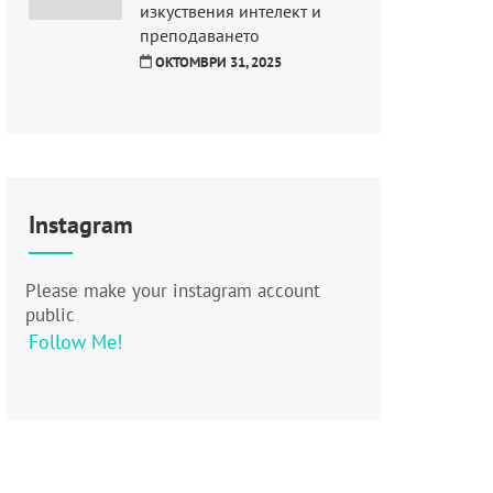
изкуствения интелект и
преподаването
ОКТОМВРИ 31, 2025
Instagram
Please make your instagram account
public
Follow Me!