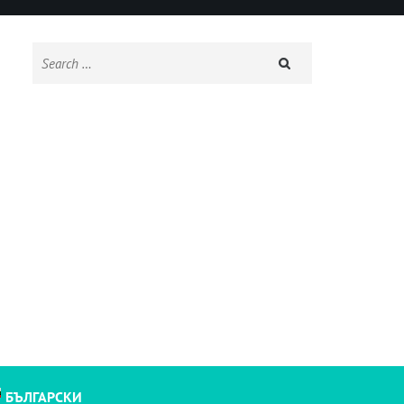
Search
for:
БЪЛГАРСКИ