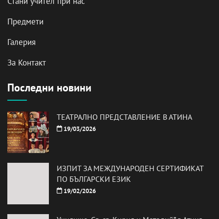
Стани учител при нас
Предмети
Галерия
За Контакт
Последни новини
ТЕАТРАЛНО ПРЕДСТАВЛЕНИЕ В АТИНА
19/03/2026
ИЗПИТ ЗА МЕЖДУНАРОДЕН СЕРТИФИКАТ
ПО БЪЛГАРСКИ ЕЗИК
19/02/2026