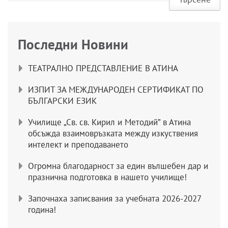
Последни Новини
ТЕАТРАЛНО ПРЕДСТАВЛЕНИЕ В АТИНА
ИЗПИТ ЗА МЕЖДУНАРОДЕН СЕРТИФИКАТ ПО
БЪЛГАРСКИ ЕЗИК
Училище „Св. св. Кирил и Методий” в Атина
обсъжда взаимовръзката между изкуствения
интелект и преподаването
Огромна благодарност за един вълшебен дар и
празнична подготовка в нашето училище!
Започнаха записвания за учебната 2026-2027
година!