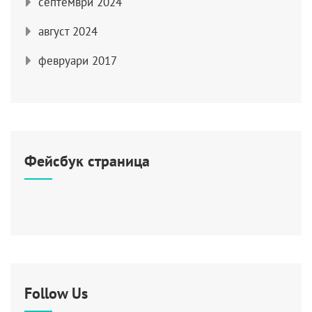
септември 2024
август 2024
февруари 2017
Фейсбук страница
Follow Us