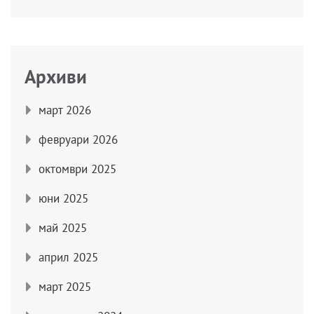
Архиви
март 2026
февруари 2026
октомври 2025
юни 2025
май 2025
април 2025
март 2025