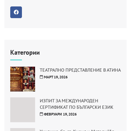
Категории
ТЕАТРАЛНО ПРЕДСТАВЛЕНИЕ В АТИНА
МАРТ 19, 2026
ИЗПИТ ЗА МЕЖДУНАРОДЕН
СЕРТИФИКАТ ПО БЪЛГАРСКИ ЕЗИК
ФЕВРУАРИ 19, 2026