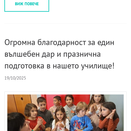
ВИЖ ПОВЕЧЕ
Огромна благодарност за един
вълшебен дар и празнична
подготовка в нашето училище!
19/10/2025