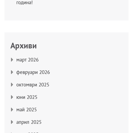
година!
Архиви
март 2026
февруари 2026
октомври 2025
юни 2025
май 2025
април 2025