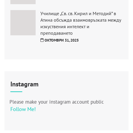
Училище „Св. св. Кирил и Методий” в
Атина обсъжда взаимовръзката между
изкуствения интелект и
преподаването
ОКТОМВРИ 31, 2025
Instagram
Please make your instagram account public
Follow Me!