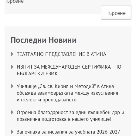
Търсене
Търсене
Последни Новини
ТЕАТРАЛНО ПРЕДСТАВЛЕНИЕ В АТИНА
ИЗПИТ ЗА МЕЖДУНАРОДЕН СЕРТИФИКАТ ПО
БЪЛГАРСКИ ЕЗИК
Училище „Св. св. Кирил и Методий” в Атина
обсъжда взаимовръзката между изкуствения
интелект и преподаването
Огромна благодарност за един вълшебен дар и
празнична подготовка в нашето училище!
Започнаха записвания за учебната 2026-2027