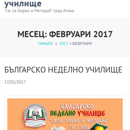
училище
"Св. св. Кирил и Методий" град Атина
МЕСЕЦ:
ФЕВРУАРИ 2017
НАЧАЛО
>
2017
>
ФЕВРУАРИ
БЪЛГАРСКО НЕДЕЛНО УЧИЛИЩЕ
17/02/2017