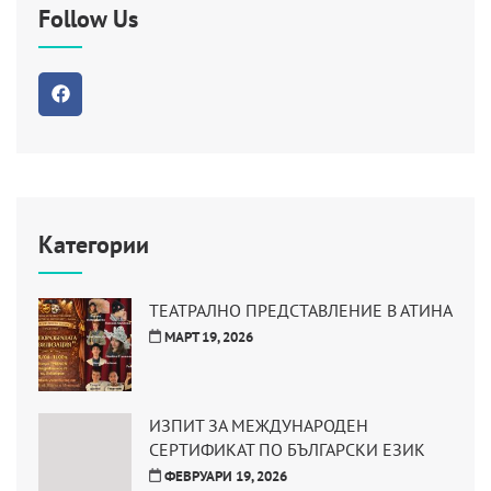
Follow Us
Категории
ТЕАТРАЛНО ПРЕДСТАВЛЕНИЕ В АТИНА
МАРТ 19, 2026
ИЗПИТ ЗА МЕЖДУНАРОДЕН
СЕРТИФИКАТ ПО БЪЛГАРСКИ ЕЗИК
ФЕВРУАРИ 19, 2026