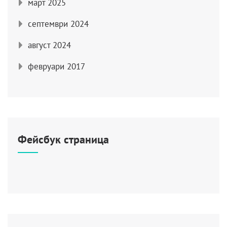
март 2025
септември 2024
август 2024
февруари 2017
Фейсбук страница