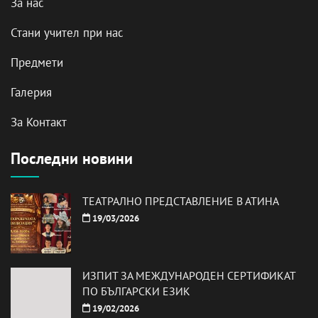
За нас
Стани учител при нас
Предмети
Галерия
За Контакт
Последни новини
ТЕАТРАЛНО ПРЕДСТАВЛЕНИЕ В АТИНА
19/03/2026
ИЗПИТ ЗА МЕЖДУНАРОДЕН СЕРТИФИКАТ
ПО БЪЛГАРСКИ ЕЗИК
19/02/2026