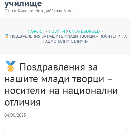
училище
"Св. св. Кирил и Методий" град Атина
НАЧАЛО
>
НОВИНИ
>
UNCATEGORIZED
>
ПОЗДРАВЛЕНИЯ ЗА НАШИТЕ МЛАДИ ТВОРЦИ – НОСИТЕЛИ НА
НАЦИОНАЛНИ ОТЛИЧИЯ
Поздравления за
нашите млади творци –
носители на национални
отличия
04/06/2025