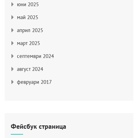
юни 2025
май 2025
април 2025
март 2025
септември 2024
август 2024
февруари 2017
Фейсбук страница