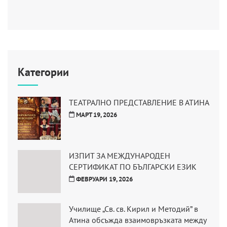
Категории
ТЕАТРАЛНО ПРЕДСТАВЛЕНИЕ В АТИНА
МАРТ 19, 2026
ИЗПИТ ЗА МЕЖДУНАРОДЕН
СЕРТИФИКАТ ПО БЪЛГАРСКИ ЕЗИК
ФЕВРУАРИ 19, 2026
Училище „Св. св. Кирил и Методий” в
Атина обсъжда взаимовръзката между