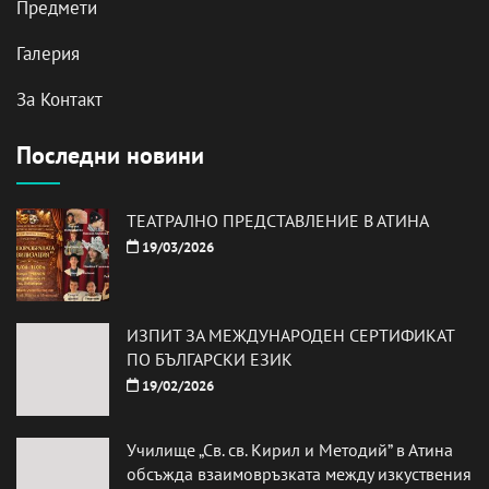
Предмети
Галерия
За Контакт
Последни новини
ТЕАТРАЛНО ПРЕДСТАВЛЕНИЕ В АТИНА
19/03/2026
ИЗПИТ ЗА МЕЖДУНАРОДЕН СЕРТИФИКАТ
ПО БЪЛГАРСКИ ЕЗИК
19/02/2026
Училище „Св. св. Кирил и Методий” в Атина
обсъжда взаимовръзката между изкуствения