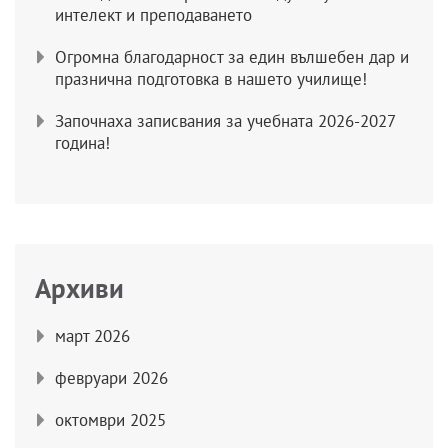
интелект и преподаването
Огромна благодарност за един вълшебен дар и
празнична подготовка в нашето училище!
Започнаха записвания за учебната 2026-2027
година!
Архиви
март 2026
февруари 2026
октомври 2025