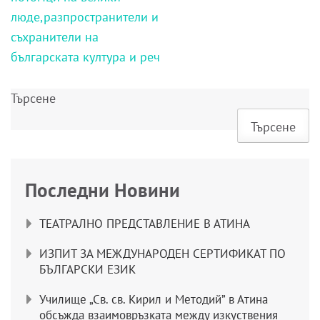
люде,разпространители и
съхранители на
българската култура и реч
Търсене
Търсене
Последни Новини
ТЕАТРАЛНО ПРЕДСТАВЛЕНИЕ В АТИНА
ИЗПИТ ЗА МЕЖДУНАРОДЕН СЕРТИФИКАТ ПО
БЪЛГАРСКИ ЕЗИК
Училище „Св. св. Кирил и Методий” в Атина
обсъжда взаимовръзката между изкуствения