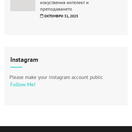
изкуствения интелект и
преподаването
ОКТОМВРИ 31, 2025
Instagram
Please make your instagram account public
Follow Me!