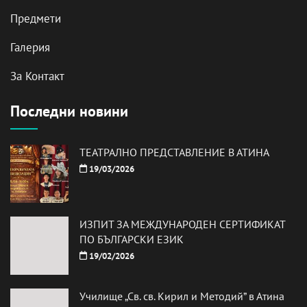
Предмети
Галерия
За Контакт
Последни новини
ТЕАТРАЛНО ПРЕДСТАВЛЕНИЕ В АТИНА
19/03/2026
ИЗПИТ ЗА МЕЖДУНАРОДЕН СЕРТИФИКАТ
ПО БЪЛГАРСКИ ЕЗИК
19/02/2026
Училище „Св. св. Кирил и Методий” в Атина