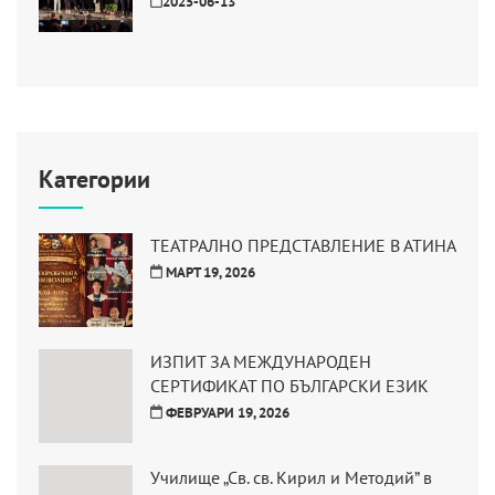
2025-06-13
Категории
ТЕАТРАЛНО ПРЕДСТАВЛЕНИЕ В АТИНА
МАРТ 19, 2026
ИЗПИТ ЗА МЕЖДУНАРОДЕН
СЕРТИФИКАТ ПО БЪЛГАРСКИ ЕЗИК
ФЕВРУАРИ 19, 2026
Училище „Св. св. Кирил и Методий” в