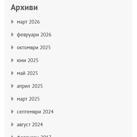
Архиви
март 2026
февруари 2026
октомври 2025
юни 2025
май 2025
април 2025
март 2025
септември 2024
август 2024