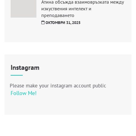
Атина обсъжда взаимовръзката между
изкуствения интелект и
преподаването
ОКТОМВРИ 31, 2025
Instagram
Please make your instagram account public
Follow Me!