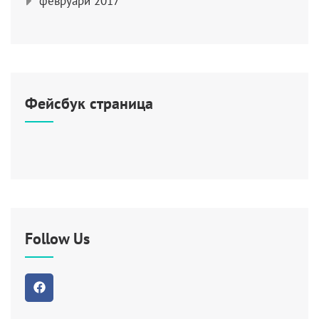
февруари 2017
Фейсбук страница
Follow Us