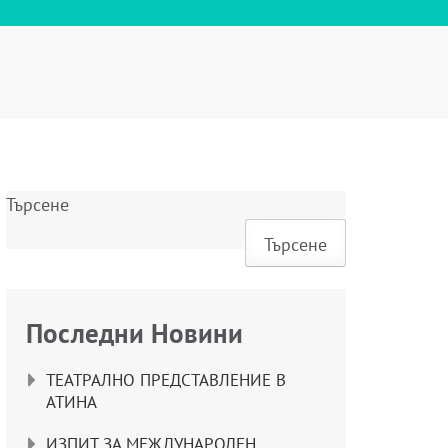
Търсене
Търсене
Последни Новини
ТЕАТРАЛНО ПРЕДСТАВЛЕНИЕ В
АТИНА
ИЗПИТ ЗА МЕЖДУНАРОДЕН