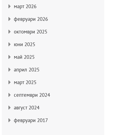
март 2026
февруари 2026
октомври 2025
юни 2025
май 2025
април 2025
март 2025
септември 2024
август 2024
февруари 2017