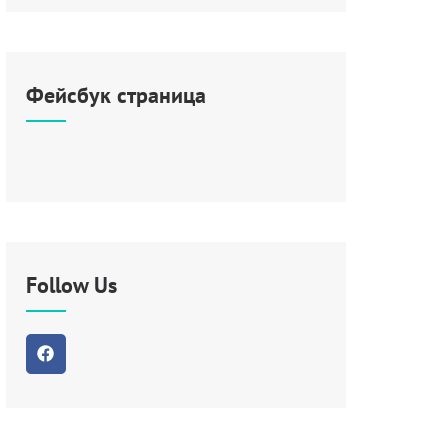
Фейсбук страница
Follow Us