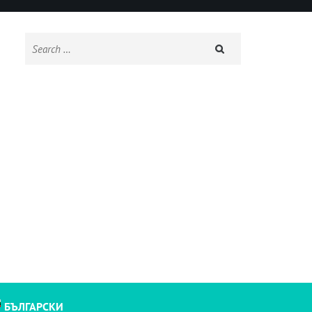
Search
for:
БЪЛГАРСКИ