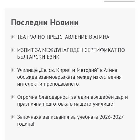
Последни Новини
ТЕАТРАЛНО ПРЕДСТАВЛЕНИЕ В АТИНА
ИЗПИТ ЗА МЕЖДУНАРОДЕН СЕРТИФИКАТ ПО
БЪЛГАРСКИ ЕЗИК
Училище „Св. св. Кирил и Методий” в Атина
обсъжда взаимовръзката между изкуствения
интелект и преподаването
Огромна благодарност за един вълшебен дар и
празнична подготовка в нашето училище!
Започнаха записвания за учебната 2026-2027
година!