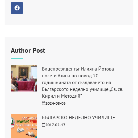
Author Post
Вицепрезидентът Илияна Йотова
посети Атина по повод 20-
годишнината от създаването на
Българското неделно училище „Св. св.
Кирил и Методий“
2024-08-05
БЪЛГАРСКО НЕДЕЛНО УЧИЛИЩЕ
2017-02-17