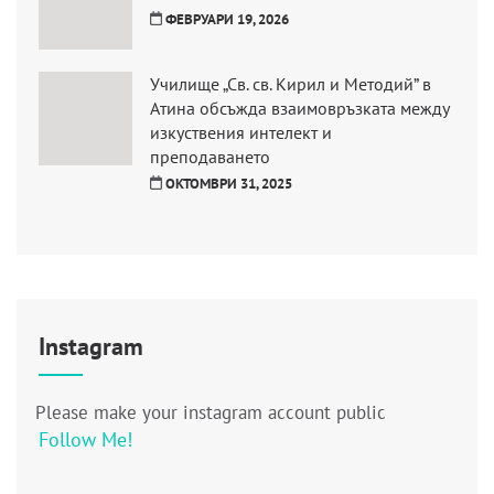
ФЕВРУАРИ 19, 2026
Училище „Св. св. Кирил и Методий” в
Атина обсъжда взаимовръзката между
изкуствения интелект и
преподаването
ОКТОМВРИ 31, 2025
Instagram
Please make your instagram account public
Follow Me!