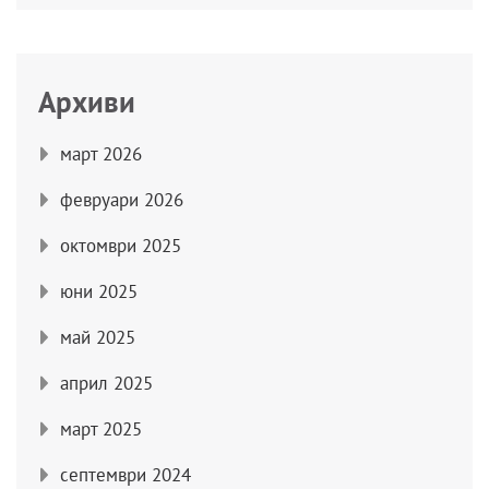
Архиви
март 2026
февруари 2026
октомври 2025
юни 2025
май 2025
април 2025
март 2025
септември 2024