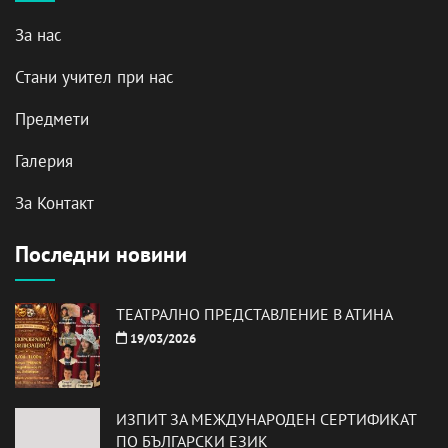
За нас
Стани учител при нас
Предмети
Галерия
За Контакт
Последни новини
ТЕАТРАЛНО ПРЕДСТАВЛЕНИЕ В АТИНА
19/03/2026
ИЗПИТ ЗА МЕЖДУНАРОДЕН СЕРТИФИКАТ
ПО БЪЛГАРСКИ ЕЗИК