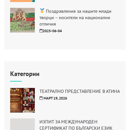
Поздравления за нашите млади
творци – носители на национални
отличия
2025-06-04
Категории
ТЕАТРАЛНО ПРЕДСТАВЛЕНИЕ В АТИНА
МАРТ 19, 2026
ИЗПИТ ЗА МЕЖДУНАРОДЕН
СЕРТИФИКАТ ПО БЪЛГАРСКИ ЕЗИК