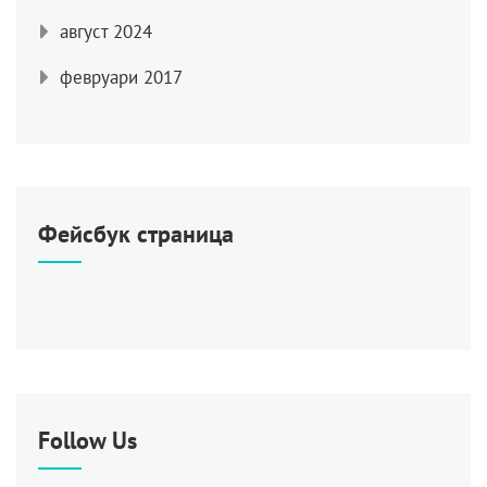
август 2024
февруари 2017
Фейсбук страница
Follow Us