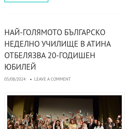
НАЙ-ГОЛЯМОТО БЪЛГАРСКО
НЕДЕЛНО УЧИЛИЩЕ В АТИНА
ОТБЕЛЯЗВА 20-ГОДИШЕН
ЮБИЛЕЙ
05/08/2024
LEAVE A COMMENT