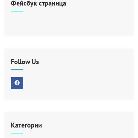
Фейсбук страница
Follow Us
Категории