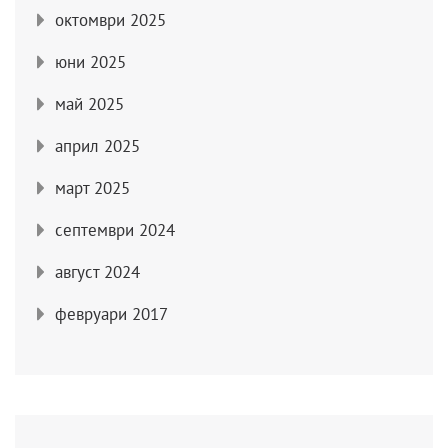
октомври 2025
юни 2025
май 2025
април 2025
март 2025
септември 2024
август 2024
февруари 2017