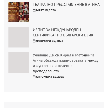
ТЕАТРАЛНО ПРЕДСТАВЛЕНИЕ В АТИНА
МАРТ 19, 2026
ИЗПИТ ЗА МЕЖДУНАРОДЕН
СЕРТИФИКАТ ПО БЪЛГАРСКИ ЕЗИК
ФЕВРУАРИ 19, 2026
Училище „Св. св. Кирил и Методий” в
Атина обсъжда взаимовръзката между
изкуствения интелект и
преподаването
ОКТОМВРИ 31, 2025