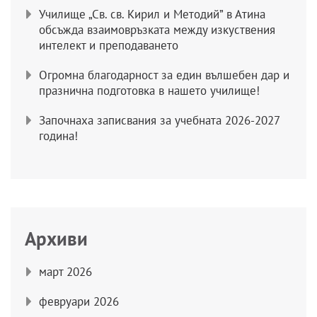
Училище „Св. св. Кирил и Методий” в Атина
обсъжда взаимовръзката между изкуствения
интелект и преподаването
Огромна благодарност за един вълшебен дар и
празнична подготовка в нашето училище!
Започнаха записвания за учебната 2026-2027
година!
Архиви
март 2026
февруари 2026