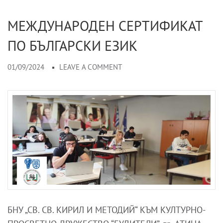
МЕЖДУНАРОДЕН СЕРТИФИКАТ
ПО БЪЛГАРСКИ ЕЗИК
01/09/2024
LEAVE A COMMENT
БНУ „СВ. СВ. КИРИЛ И МЕТОДИЙ“ КЪМ КУЛТУРНО-