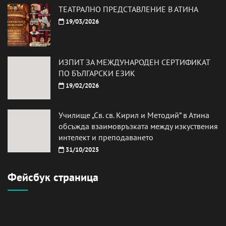
ТЕАТРАЛНО ПРЕДСТАВЛЕНИЕ В АТИНА
19/03/2026
ИЗПИТ ЗА МЕЖДУНАРОДЕН СЕРТИФИКАТ
ПО БЪЛГАРСКИ ЕЗИК
19/02/2026
Училище „Св. св. Кирил и Методий” в Атина
обсъжда взаимовръзката между изкуствения
интелект и преподаването
31/10/2025
Фейсбук страница