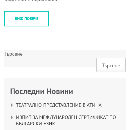
ВИЖ ПОВЕЧЕ
Търсене
Търсене
Последни Новини
ТЕАТРАЛНО ПРЕДСТАВЛЕНИЕ В АТИНА
ИЗПИТ ЗА МЕЖДУНАРОДЕН СЕРТИФИКАТ ПО
БЪЛГАРСКИ ЕЗИК