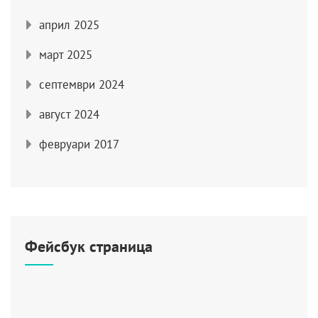
април 2025
март 2025
септември 2024
август 2024
февруари 2017
Фейсбук страница