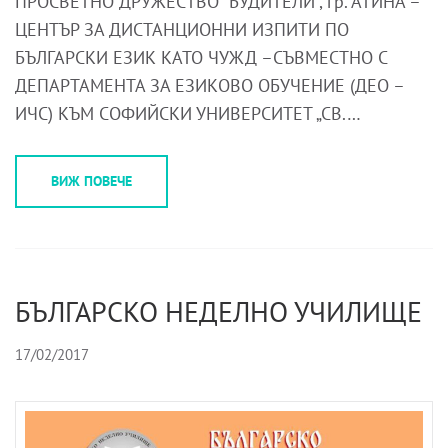
ПРОСВЕТНО ДРУЖЕСТВО “БУДИТЕЛИ”, гр. АТИНА –
ЦЕНТЪР ЗА ДИСТАНЦИОННИ ИЗПИТИ ПО
БЪЛГАРСКИ ЕЗИК КАТО ЧУЖД –СЪВМЕСТНО С
ДЕПАРТАМЕНТА ЗА ЕЗИКОВО ОБУЧЕНИЕ (ДЕО –
ИЧС) КЪМ СОФИЙСКИ УНИВЕРСИТЕТ „СВ.…
ВИЖ ПОВЕЧЕ
БЪЛГАРСКО НЕДЕЛНО УЧИЛИЩЕ
17/02/2017