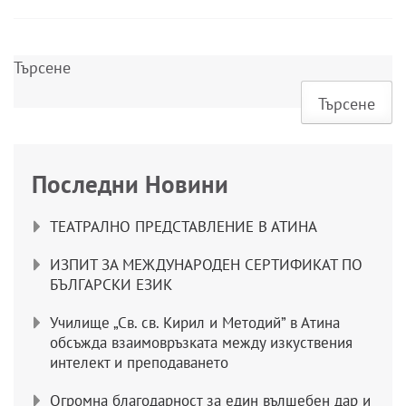
Търсене
Търсене
Последни Новини
ТЕАТРАЛНО ПРЕДСТАВЛЕНИЕ В АТИНА
ИЗПИТ ЗА МЕЖДУНАРОДЕН СЕРТИФИКАТ ПО
БЪЛГАРСКИ ЕЗИК
Училище „Св. св. Кирил и Методий” в Атина
обсъжда взаимовръзката между изкуствения
интелект и преподаването
Огромна благодарност за един вълшебен дар и