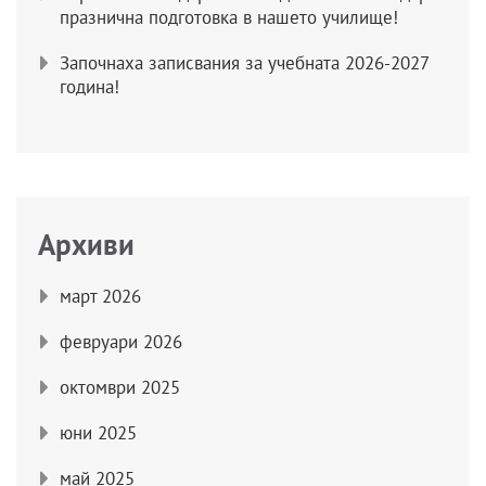
празнична подготовка в нашето училище!
Започнаха записвания за учебната 2026-2027
година!
Архиви
март 2026
февруари 2026
октомври 2025
юни 2025
май 2025