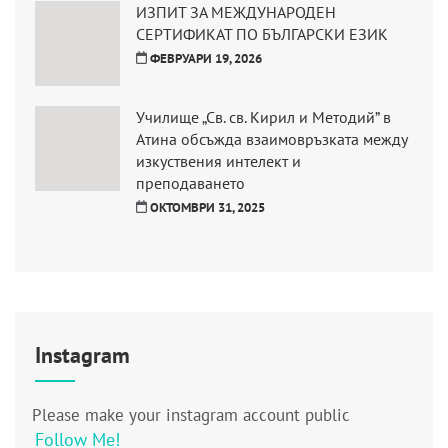
ИЗПИТ ЗА МЕЖДУНАРОДЕН
СЕРТИФИКАТ ПО БЪЛГАРСКИ ЕЗИК
ФЕВРУАРИ 19, 2026
Училище „Св. св. Кирил и Методий” в
Атина обсъжда взаимовръзката между
изкуствения интелект и
преподаването
ОКТОМВРИ 31, 2025
Instagram
Please make your instagram account public
Follow Me!