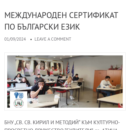
МЕЖДУНАРОДЕН СЕРТИФИКАТ
ПО БЪЛГАРСКИ ЕЗИК
01/09/2024
LEAVE A COMMENT
БНУ „СВ. СВ. КИРИЛ И МЕТОДИЙ“ КЪМ КУЛТУРНО-