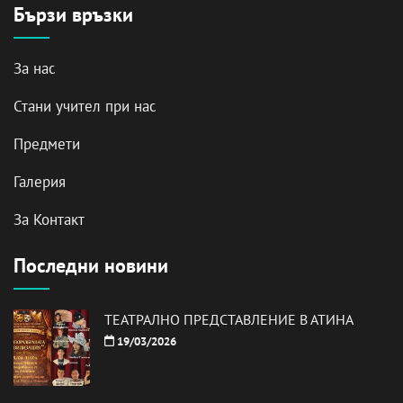
Бързи връзки
За нас
Стани учител при нас
Предмети
Галерия
За Контакт
Последни новини
ТЕАТРАЛНО ПРЕДСТАВЛЕНИЕ В АТИНА
19/03/2026