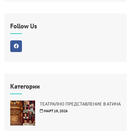
Follow Us
Категории
ТЕАТРАЛНО ПРЕДСТАВЛЕНИЕ В АТИНА
МАРТ 19, 2026