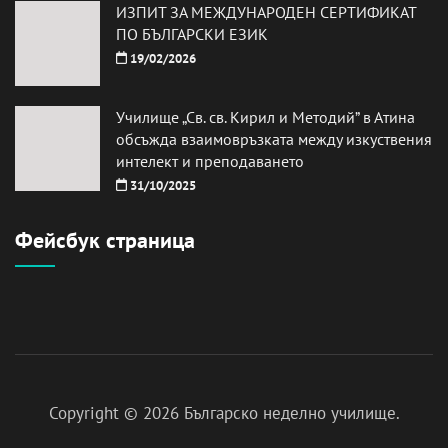
ИЗПИТ ЗА МЕЖДУНАРОДЕН СЕРТИФИКАТ
ПО БЪЛГАРСКИ ЕЗИК
19/02/2026
Училище „Св. св. Кирил и Методий” в Атина
обсъжда взаимовръзката между изкуствения
интелект и преподаването
31/10/2025
Фейсбук страница
Copyright © 2026
Българско неделно училище
.