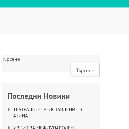
Търсене
Търсене
Последни Новини
ТЕАТРАЛНО ПРЕДСТАВЛЕНИЕ В
АТИНА
ИЗПИТ ЗА МЕЖДУНАРОДЕН