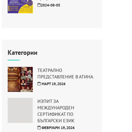
2024-08-05
Категории
ТЕАТРАЛНО
ПРЕДСТАВЛЕНИЕ В АТИНА
МАРТ 19, 2026
ИЗПИТ ЗА
МЕЖДУНАРОДЕН
СЕРТИФИКАТ ПО
БЪЛГАРСКИ ЕЗИК
ФЕВРУАРИ 19, 2026