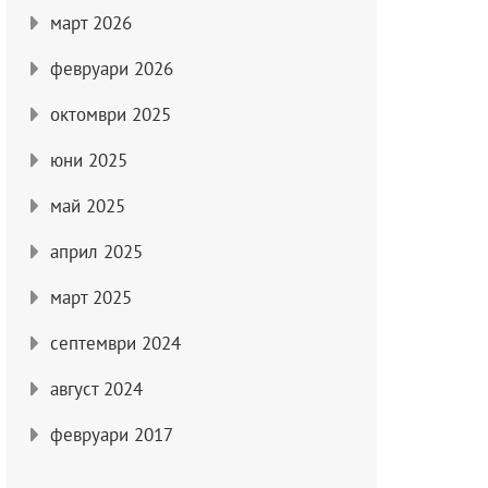
март 2026
февруари 2026
октомври 2025
юни 2025
май 2025
април 2025
март 2025
септември 2024
август 2024
февруари 2017