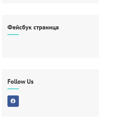
Фейсбук страница
Follow Us