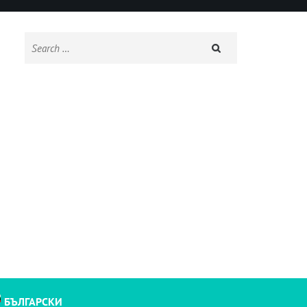
Search
for:
БЪЛГАРСКИ