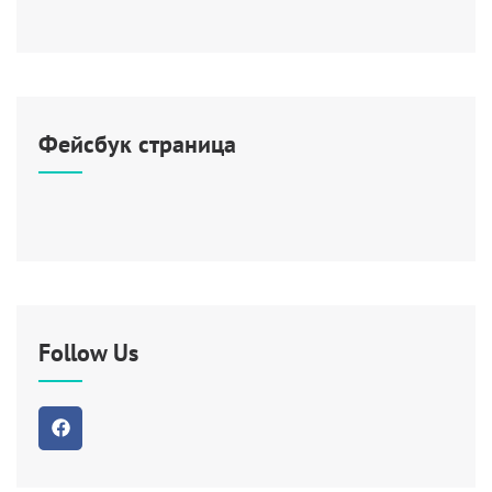
Фейсбук страница
Follow Us