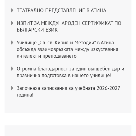
ТЕАТРАЛНО ПРЕДСТАВЛЕНИЕ В АТИНА
ИЗПИТ ЗА МЕЖДУНАРОДЕН СЕРТИФИКАТ ПО
БЪЛГАРСКИ ЕЗИК
Училище „Св. св. Кирил и Методий” в Атина
обсъжда взаимовръзката между изкуствения
интелект и преподаването
Огромна благодарност за един вълшебен дар и
празнична подготовка в нашето училище!
Започнаха записвания за учебната 2026-2027
година!