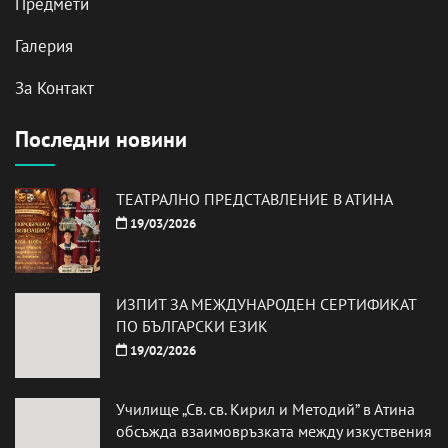
Предмети
Галерия
За Контакт
Последни новини
ТЕАТРАЛНО ПРЕДСТАВЛЕНИЕ В АТИНА
19/03/2026
ИЗПИТ ЗА МЕЖДУНАРОДЕН СЕРТИФИКАТ
ПО БЪЛГАРСКИ ЕЗИК
19/02/2026
Училище „Св. св. Кирил и Методий” в Атина
обсъжда взаимовръзката между изкуствения