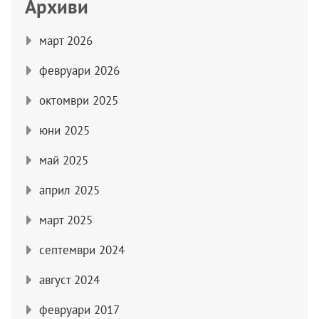
Архиви
март 2026
февруари 2026
октомври 2025
юни 2025
май 2025
април 2025
март 2025
септември 2024
август 2024
февруари 2017