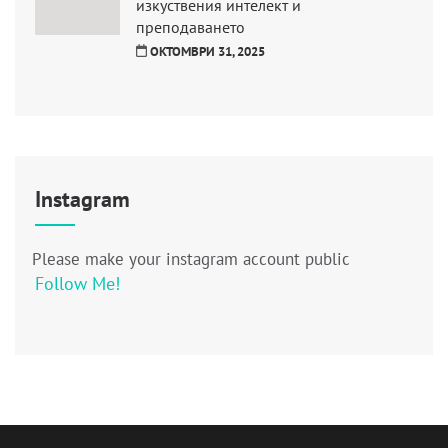
изкуствения интелект и
преподаването
ОКТОМВРИ 31, 2025
Instagram
Please make your instagram account public
Follow Me!