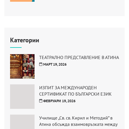
Категории
ТЕАТРАЛНО ПРЕДСТАВЛЕНИЕ В АТИНА
МАРТ 19, 2026
ИЗПИТ ЗА МЕЖДУНАРОДЕН
СЕРТИФИКАТ ПО БЪЛГАРСКИ ЕЗИК
ФЕВРУАРИ 19, 2026
Училище „Св. св. Кирил и Методий” в
Атина обсъжда взаимовръзката между