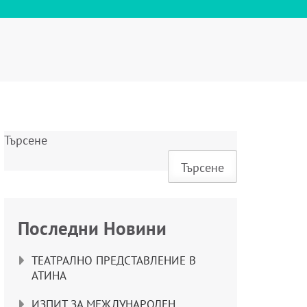
Търсене
Търсене
Последни Новини
ТЕАТРАЛНО ПРЕДСТАВЛЕНИЕ В
АТИНА
ИЗПИТ ЗА МЕЖДУНАРОДЕН