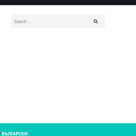
Search
for:
БЪЛГАРСКИ