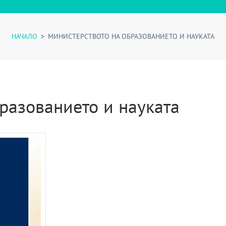
НАЧАЛО
>
МИНИСТЕРСТВОТО НА ОБРАЗОВАНИЕТО И НАУКАТА
разованието и науката