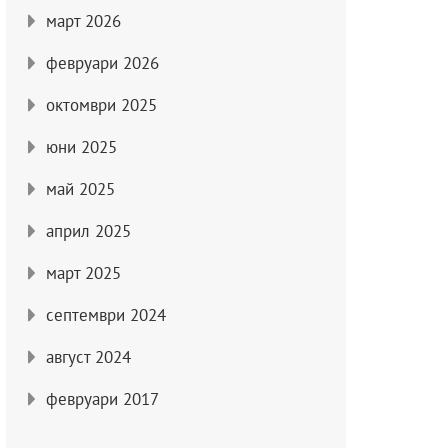
март 2026
февруари 2026
октомври 2025
юни 2025
май 2025
април 2025
март 2025
септември 2024
август 2024
февруари 2017