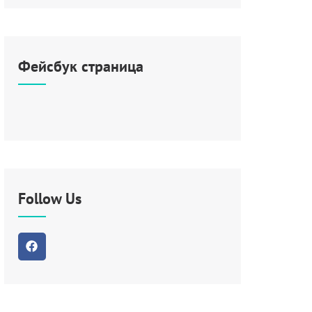
Фейсбук страница
Follow Us