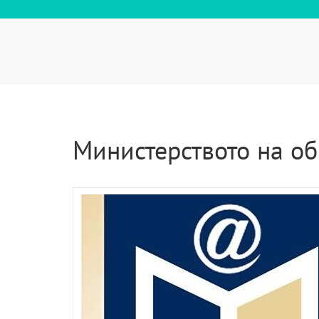
Министерството на об