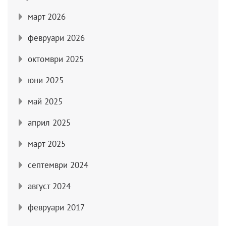
март 2026
февруари 2026
октомври 2025
юни 2025
май 2025
април 2025
март 2025
септември 2024
август 2024
февруари 2017