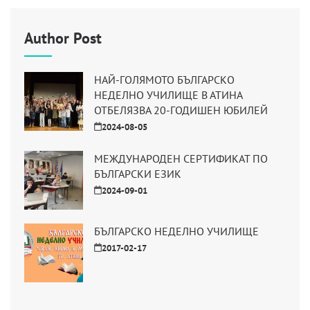
Author Post
НАЙ-ГОЛЯМОТО БЪЛГАРСКО
НЕДЕЛНО УЧИЛИЩЕ В АТИНА
ОТБЕЛЯЗВА 20-ГОДИШЕН ЮБИЛЕЙ
2024-08-05
МЕЖДУНАРОДЕН СЕРТИФИКАТ ПО
БЪЛГАРСКИ ЕЗИК
2024-09-01
БЪЛГАРСКО НЕДЕЛНО УЧИЛИЩЕ
2017-02-17