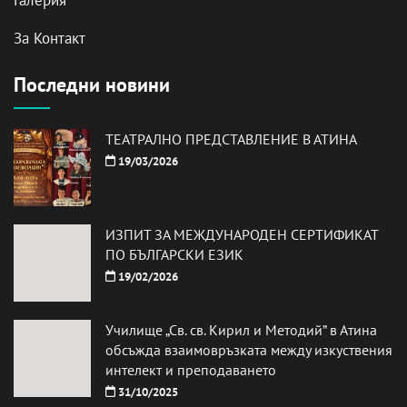
За Контакт
Последни новини
ТЕАТРАЛНО ПРЕДСТАВЛЕНИЕ В АТИНА
19/03/2026
ИЗПИТ ЗА МЕЖДУНАРОДЕН СЕРТИФИКАТ
ПО БЪЛГАРСКИ ЕЗИК
19/02/2026
Училище „Св. св. Кирил и Методий” в Атина
обсъжда взаимовръзката между изкуствения
интелект и преподаването
31/10/2025