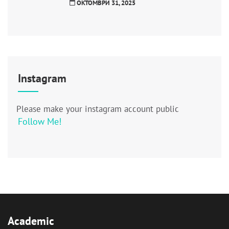
ОКТОМВРИ 31, 2025
Instagram
Please make your instagram account public
Follow Me!
Academic