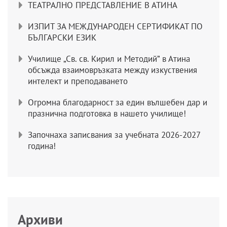
ТЕАТРАЛНО ПРЕДСТАВЛЕНИЕ В АТИНА
ИЗПИТ ЗА МЕЖДУНАРОДЕН СЕРТИФИКАТ ПО
БЪЛГАРСКИ ЕЗИК
Училище „Св. св. Кирил и Методий” в Атина
обсъжда взаимовръзката между изкуствения
интелект и преподаването
Огромна благодарност за един вълшебен дар и
празнична подготовка в нашето училище!
Започнаха записвания за учебната 2026-2027
година!
Архиви