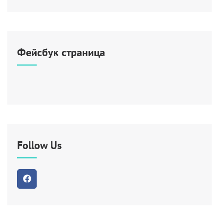
Фейсбук страница
Follow Us