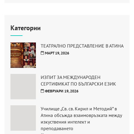
Категории
ТЕАТРАЛНО ПРЕДСТАВЛЕНИЕ В АТИНА
МАРТ 19, 2026
ИЗПИТ ЗА МЕЖДУНАРОДЕН
СЕРТИФИКАТ ПО БЪЛГАРСКИ ЕЗИК
ФЕВРУАРИ 19, 2026
Училище „Св. св. Кирил и Методий” в
Атина обсъжда взаимовръзката между
изкуствения интелект и
преподаването